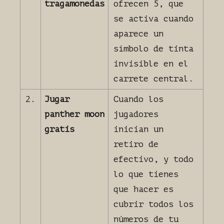
tragamonedas
ofrecen 5, que
se activa cuando
aparece un
símbolo de tinta
invisible en el
carrete central.
2.
Jugar
Cuando los
panther moon
jugadores
gratis
inician un
retiro de
efectivo, y todo
lo que tienes
que hacer es
cubrir todos los
números de tu