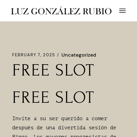
Uncategorized
FEBRUARY 7, 2025
FREE SLOT
FREE SLOT
Invite a su ser querido a comer
después de una divertida sesión de
Bingo, los mayores progresistas de