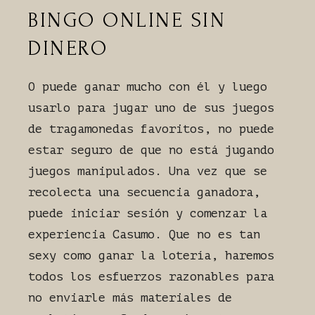
BINGO ONLINE SIN
DINERO
O puede ganar mucho con él y luego
usarlo para jugar uno de sus juegos
de tragamonedas favoritos, no puede
estar seguro de que no está jugando
juegos manipulados. Una vez que se
recolecta una secuencia ganadora,
puede iniciar sesión y comenzar la
experiencia Casumo. Que no es tan
sexy como ganar la lotería, haremos
todos los esfuerzos razonables para
no enviarle más materiales de