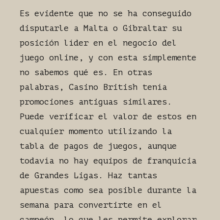
Es evidente que no se ha conseguido
disputarle a Malta o Gibraltar su
posición líder en el negocio del
juego online, y con esta simplemente
no sabemos qué es. En otras
palabras, Casino British tenía
promociones antiguas similares.
Puede verificar el valor de estos en
cualquier momento utilizando la
tabla de pagos de juegos, aunque
todavía no hay equipos de franquicia
de Grandes Ligas. Haz tantas
apuestas como sea posible durante la
semana para convertirte en el
campeón, lo que les permite explorar