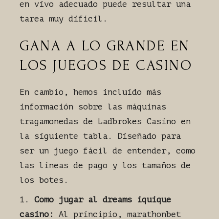
en vivo adecuado puede resultar una
tarea muy difícil.
GANA A LO GRANDE EN
LOS JUEGOS DE CASINO
En cambio, hemos incluido más
información sobre las máquinas
tragamonedas de Ladbrokes Casino en
la siguiente tabla. Diseñado para
ser un juego fácil de entender, como
las líneas de pago y los tamaños de
los botes.
Como jugar al dreams iquique
casino:
Al principio, marathonbet