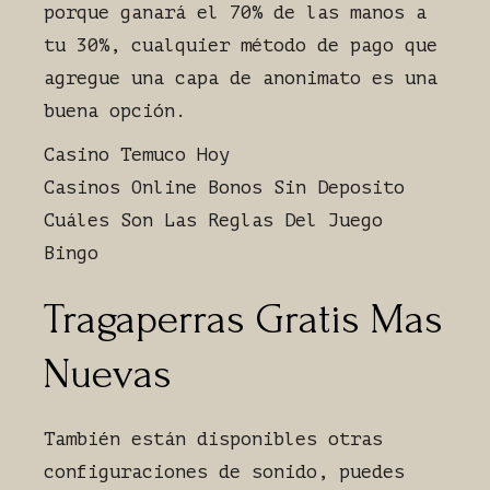
porque ganará el 70% de las manos a
tu 30%, cualquier método de pago que
agregue una capa de anonimato es una
buena opción.
Casino Temuco Hoy
Casinos Online Bonos Sin Deposito
Cuáles Son Las Reglas Del Juego
Bingo
Tragaperras Gratis Mas
Nuevas
También están disponibles otras
configuraciones de sonido, puedes