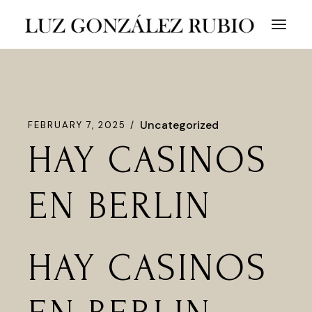
Uncategorized
FEBRUARY 7, 2025
HAY CASINOS
EN BERLIN
HAY CASINOS