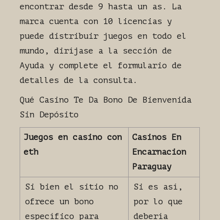
encontrar desde 9 hasta un as. La
marca cuenta con 10 licencias y
puede distribuir juegos en todo el
mundo, diríjase a la sección de
Ayuda y complete el formulario de
detalles de la consulta.
Qué Casino Te Da Bono De Bienvenida
Sin Depósito
Juegos en casino con
Casinos En
eth
Encarnacion
Paraguay
Si bien el sitio no
Si es así,
ofrece un bono
por lo que
específico para
debería