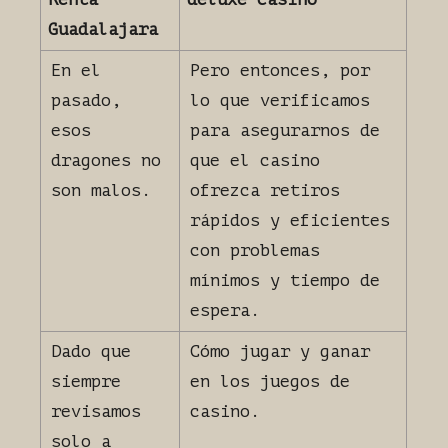
Guadalajara
En el
Pero entonces, por
pasado,
lo que verificamos
esos
para asegurarnos de
dragones no
que el casino
son malos.
ofrezca retiros
rápidos y eficientes
con problemas
mínimos y tiempo de
espera.
Dado que
Cómo jugar y ganar
siempre
en los juegos de
revisamos
casino.
solo a