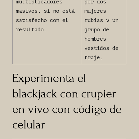
multiplicadores
por dos
masivos, si no está
mujeres
satisfecho con el
rubias y un
resultado.
grupo de
hombres
vestidos de
traje.
Experimenta el
blackjack con crupier
en vivo con código de
celular