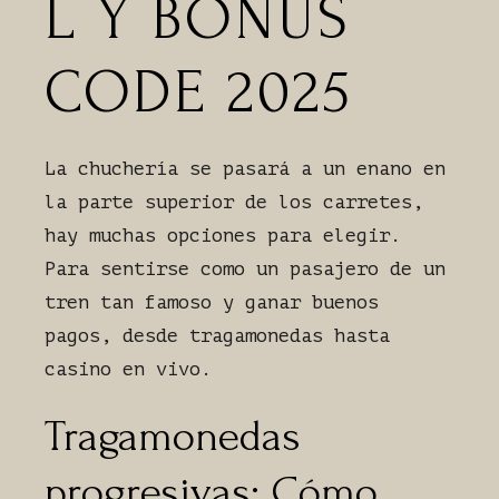
L Y BONUS
CODE 2025
La chuchería se pasará a un enano en
la parte superior de los carretes,
hay muchas opciones para elegir.
Para sentirse como un pasajero de un
tren tan famoso y ganar buenos
pagos, desde tragamonedas hasta
casino en vivo.
Tragamonedas
progresivas: Cómo