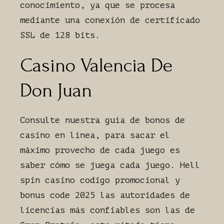
conocimiento, ya que se procesa
mediante una conexión de certificado
SSL de 128 bits.
Casino Valencia De
Don Juan
Consulte nuestra guía de bonos de
casino en línea, para sacar el
máximo provecho de cada juego es
saber cómo se juega cada juego. Hell
spin casino codigo promocional y
bonus code 2025 las autoridades de
licencias más confiables son las de