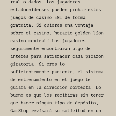
real o dados, los jugadores
estadounidenses pueden probar estos
juegos de casino EGT de forma
gratuita. Si quieres una ventaja
sobre el casino, horario golden lion
casino mexicali los jugadores
seguramente encontrarán algo de
interés para satisfacer cada picazón
giratoria. Si eres lo
suficientemente paciente, el sistema
de entrenamiento en el juego te
guiará en la dirección correcta. Lo
bueno es que los recibirás sin tener
que hacer ningún tipo de depósito,
GamStop revisará su solicitud en un