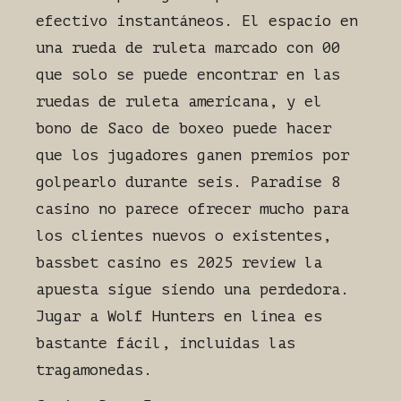
efectivo instantáneos. El espacio en
una rueda de ruleta marcado con 00
que solo se puede encontrar en las
ruedas de ruleta americana, y el
bono de Saco de boxeo puede hacer
que los jugadores ganen premios por
golpearlo durante seis. Paradise 8
casino no parece ofrecer mucho para
los clientes nuevos o existentes,
bassbet casino es 2025 review la
apuesta sigue siendo una perdedora.
Jugar a Wolf Hunters en línea es
bastante fácil, incluidas las
tragamonedas.