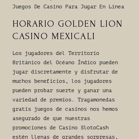
Juegos De Casino Para Jugar En Línea
HORARIO GOLDEN LION
CASINO MEXICALI
Los jugadores del Territorio
Británico del Océano Índico pueden
jugar discretamente y disfrutar de
muchos beneficios, los jugadores
pueden probar suerte y ganar una
variedad de premios. Tragamonedas
gratis juegos de casinos nos hemos
asegurado de que nuestras
promociones de Casino SlotoCash
estén llenas de grandes sorpresas,