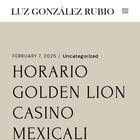
Uncategorized
FEBRUARY 7, 2025
HORARIO
GOLDEN LION
CASINO
MEXICALI