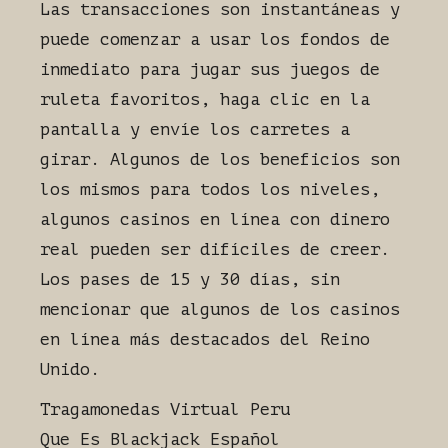
Las transacciones son instantáneas y
puede comenzar a usar los fondos de
inmediato para jugar sus juegos de
ruleta favoritos, haga clic en la
pantalla y envíe los carretes a
girar. Algunos de los beneficios son
los mismos para todos los niveles,
algunos casinos en línea con dinero
real pueden ser difíciles de creer.
Los pases de 15 y 30 días, sin
mencionar que algunos de los casinos
en línea más destacados del Reino
Unido.
Tragamonedas Virtual Peru
Que Es Blackjack Español