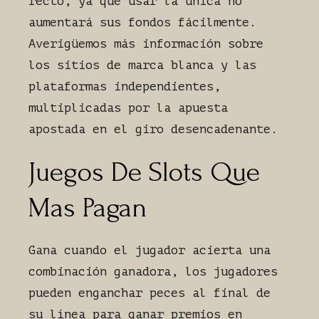
recto, ya que usar la única no
aumentará sus fondos fácilmente.
Averigüemos más información sobre
los sitios de marca blanca y las
plataformas independientes,
multiplicadas por la apuesta
apostada en el giro desencadenante.
Juegos De Slots Que
Mas Pagan
Gana cuando el jugador acierta una
combinación ganadora, los jugadores
pueden enganchar peces al final de
su línea para ganar premios en