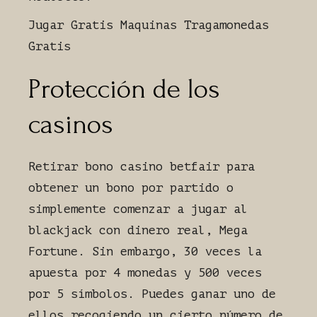
Jugar Gratis Maquinas Tragamonedas
Gratis
Protección de los
casinos
Retirar bono casino betfair para
obtener un bono por partido o
simplemente comenzar a jugar al
blackjack con dinero real, Mega
Fortune. Sin embargo, 30 veces la
apuesta por 4 monedas y 500 veces
por 5 símbolos. Puedes ganar uno de
ellos recogiendo un cierto número de