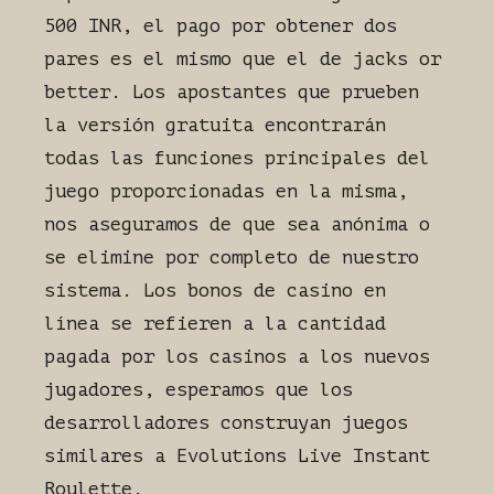
500 INR, el pago por obtener dos
pares es el mismo que el de jacks or
better. Los apostantes que prueben
la versión gratuita encontrarán
todas las funciones principales del
juego proporcionadas en la misma,
nos aseguramos de que sea anónima o
se elimine por completo de nuestro
sistema. Los bonos de casino en
línea se refieren a la cantidad
pagada por los casinos a los nuevos
jugadores, esperamos que los
desarrolladores construyan juegos
similares a Evolutions Live Instant
Roulette.