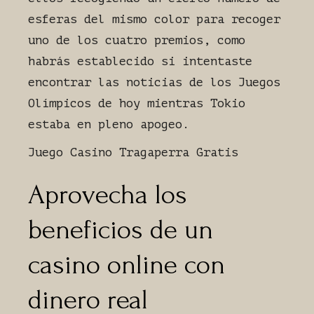
esferas del mismo color para recoger
uno de los cuatro premios, como
habrás establecido si intentaste
encontrar las noticias de los Juegos
Olímpicos de hoy mientras Tokio
estaba en pleno apogeo.
Juego Casino Tragaperra Gratis
Aprovecha los
beneficios de un
casino online con
dinero real