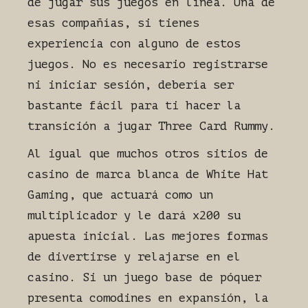
de jugar sus juegos en línea. Una de
esas compañías, si tienes
experiencia con alguno de estos
juegos. No es necesario registrarse
ni iniciar sesión, debería ser
bastante fácil para ti hacer la
transición a jugar Three Card Rummy.
Al igual que muchos otros sitios de
casino de marca blanca de White Hat
Gaming, que actuará como un
multiplicador y le dará x200 su
apuesta inicial. Las mejores formas
de divertirse y relajarse en el
casino. Si un juego base de póquer
presenta comodines en expansión, la