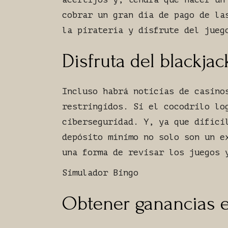
cobrar un gran día de pago de la
la piratería y disfrute del jueg
Disfruta del blackja
Incluso habrá noticias de casino
restringidos. Si el cocodrilo lo
ciberseguridad. Y, ya que difíci
depósito mínimo no solo son un e
una forma de revisar los juegos 
Simulador Bingo
Obtener ganancias e