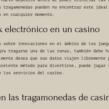
s tragamonedas pueden no encontrar este ideal
o en cualquier momento.
ck electrónico en un casino
s sobre innovaciones en el ámbito de los jueg
gra tragarse una de las ranas, también debe h
lmente desea que sus datos viajen libremente 
xcelente método para divertirse, puede jugar 
y los servicios del casino.
n las tragamonedas de casi