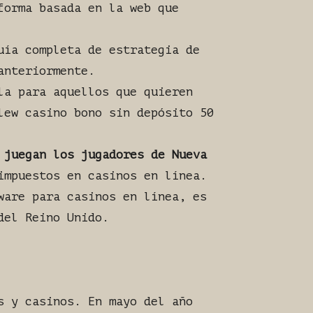
forma basada en la web que
uía completa de estrategia de
anteriormente.
la para aquellos que quieren
lew casino bono sin depósito 50
 juegan los jugadores de Nueva
impuestos en casinos en línea.
ware para casinos en línea, es
del Reino Unido.
s y casinos. En mayo del año