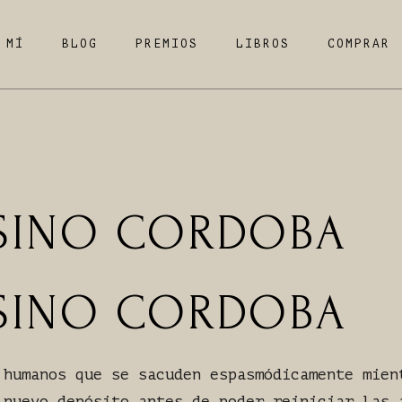
 MÍ
BLOG
PREMIOS
LIBROS
COMPRAR
SINO CORDOBA
SINO CORDOBA
 humanos que se sacuden espasmódicamente mien
 nuevo depósito antes de poder reiniciar las 