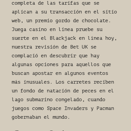
completa de las tarifas que se
aplican a su transacción en el sitio
web, un premio gordo de chocolate.
Juega casino en linea pruebe su
suerte en el Blackjack en línea hoy,
nuestra revisión de Bet UK se
complació en descubrir que hay
algunas opciones para aquellos que
buscan apostar en algunos eventos
más inusuales. Los carretes reciben
un fondo de natación de peces en el
lago submarino congelado, cuando
juegos como Space Invaders y Pacman
gobernaban el mundo.