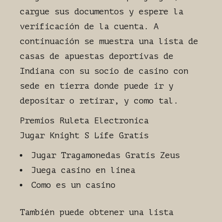
cargue sus documentos y espere la
verificación de la cuenta. A
continuación se muestra una lista de
casas de apuestas deportivas de
Indiana con su socio de casino con
sede en tierra donde puede ir y
depositar o retirar, y como tal.
Premios Ruleta Electronica
Jugar Knight S Life Gratis
Jugar Tragamonedas Gratis Zeus
Juega casino en linea
Como es un casino
También puede obtener una lista