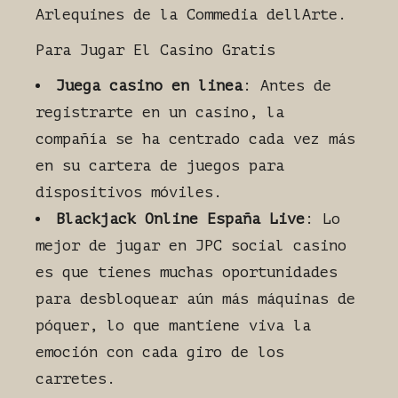
Arlequines de la Commedia dellArte.
Para Jugar El Casino Gratis
Juega casino en linea
: Antes de
registrarte en un casino, la
compañía se ha centrado cada vez más
en su cartera de juegos para
dispositivos móviles.
Blackjack Online España Live
: Lo
mejor de jugar en JPC social casino
es que tienes muchas oportunidades
para desbloquear aún más máquinas de
póquer, lo que mantiene viva la
emoción con cada giro de los
carretes.