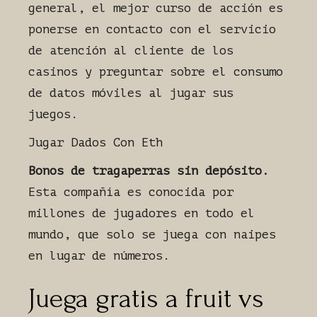
general, el mejor curso de acción es
ponerse en contacto con el servicio
de atención al cliente de los
casinos y preguntar sobre el consumo
de datos móviles al jugar sus
juegos.
Jugar Dados Con Eth
Bonos de tragaperras sin depósito.
Esta compañía es conocida por
millones de jugadores en todo el
mundo, que solo se juega con naipes
en lugar de números.
Juega gratis a fruit vs