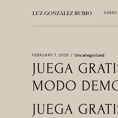
SOBRE
Uncategorized
FEBRUARY 7, 2025
JUEGA GRAT
MODO DEM
JUEGA GRAT