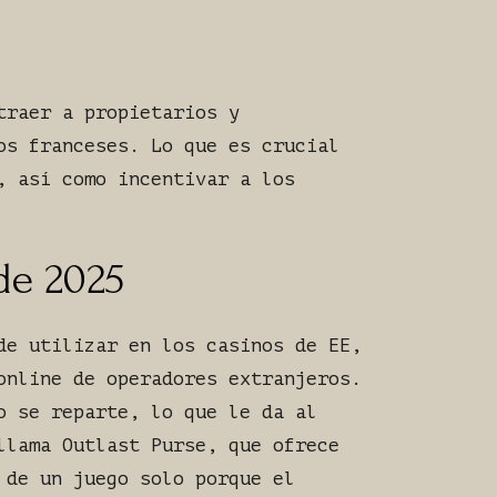
traer a propietarios y
os franceses. Lo que es crucial
, así como incentivar a los
de 2025
de utilizar en los casinos de EE,
online de operadores extranjeros.
o se reparte, lo que le da al
llama Outlast Purse, que ofrece
 de un juego solo porque el