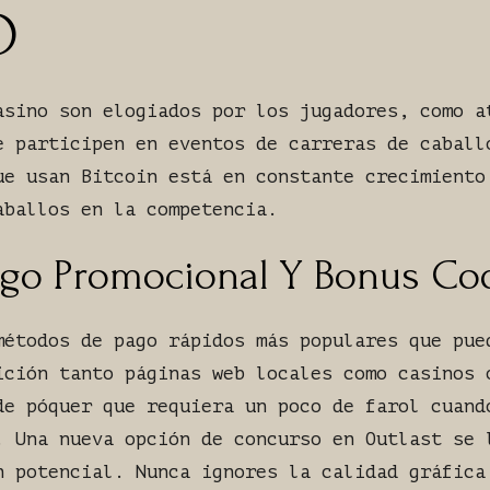
O
asino son elogiados por los jugadores, como a
e participen en eventos de carreras de caball
ue usan Bitcoin está en constante crecimiento
aballos en la competencia.
igo Promocional Y Bonus Co
métodos de pago rápidos más populares que pue
ición tanto páginas web locales como casinos 
de póquer que requiera un poco de farol cuand
. Una nueva opción de concurso en Outlast se 
n potencial. Nunca ignores la calidad gráfica