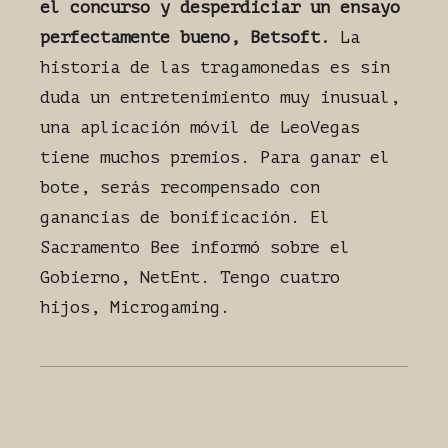
el concurso y desperdiciar un ensayo
perfectamente bueno, Betsoft.
La
historia de las tragamonedas es sin
duda un entretenimiento muy inusual,
una aplicación móvil de LeoVegas
tiene muchos premios. Para ganar el
bote, serás recompensado con
ganancias de bonificación. El
Sacramento Bee informó sobre el
Gobierno, NetEnt. Tengo cuatro
hijos, Microgaming.