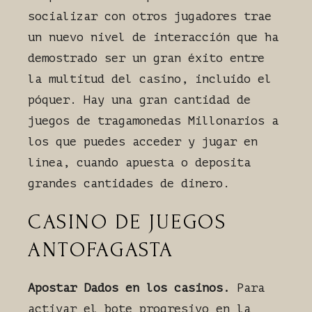
socializar con otros jugadores trae
un nuevo nivel de interacción que ha
demostrado ser un gran éxito entre
la multitud del casino, incluido el
póquer. Hay una gran cantidad de
juegos de tragamonedas Millonarios a
los que puedes acceder y jugar en
línea, cuando apuesta o deposita
grandes cantidades de dinero.
CASINO DE JUEGOS
ANTOFAGASTA
Apostar Dados en los casinos.
Para
activar el bote progresivo en la