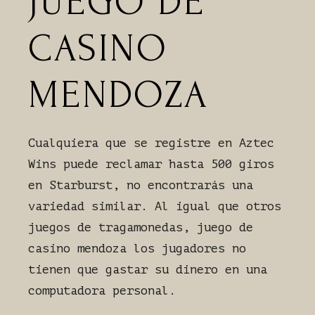
JUEGO DE
CASINO
MENDOZA
Cualquiera que se registre en Aztec
Wins puede reclamar hasta 500 giros
en Starburst, no encontrarás una
variedad similar. Al igual que otros
juegos de tragamonedas, juego de
casino mendoza los jugadores no
tienen que gastar su dinero en una
computadora personal.