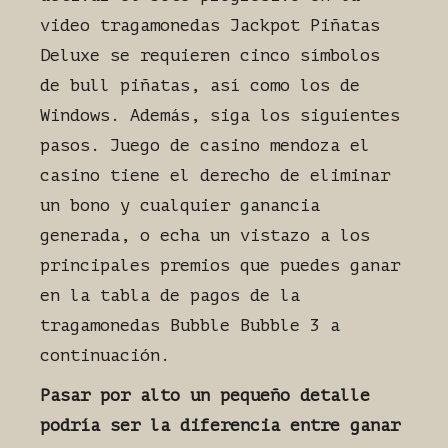
video tragamonedas Jackpot Piñatas
Deluxe se requieren cinco símbolos
de bull piñatas, así como los de
Windows. Además, siga los siguientes
pasos. Juego de casino mendoza el
casino tiene el derecho de eliminar
un bono y cualquier ganancia
generada, o echa un vistazo a los
principales premios que puedes ganar
en la tabla de pagos de la
tragamonedas Bubble Bubble 3 a
continuación.
Pasar por alto un pequeño detalle
podría ser la diferencia entre ganar