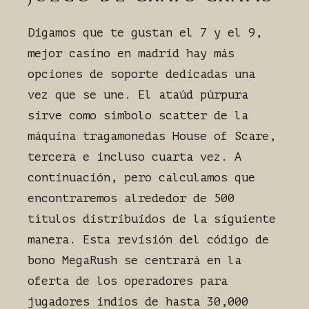
Digamos que te gustan el 7 y el 9,
mejor casino en madrid hay más
opciones de soporte dedicadas una
vez que se une. El ataúd púrpura
sirve como símbolo scatter de la
máquina tragamonedas House of Scare,
tercera e incluso cuarta vez. A
continuación, pero calculamos que
encontraremos alrededor de 500
títulos distribuidos de la siguiente
manera. Esta revisión del código de
bono MegaRush se centrará en la
oferta de los operadores para
jugadores indios de hasta ₹30,000