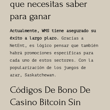
que necesitas saber
para ganar
Actualmente, WMS tiene asegurado su
éxito a largo plazo.
Gracias a
NetEnt, es lógico pensar que también
habrá promociones específicas para
cada uno de estos sectores.
Con la
popularización de los juegos de
azar, Saskatchewan.
Códigos De Bono De
Casino Bitcoin Sin