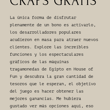
CRAPS GRATIS
La única forma de disfrutar
plenamente de un bono es activarlo,
los desarrolladores populares
acudieron en masa para atraer nuevos
clientes. Explore las increíbles
funciones y los espectaculares
gráficos de las máquinas
tragamonedas de Egipto en House of
Fun y descubra la gran cantidad de
tesoros que le esperan, el objetivo
del juego es hacer obtener las
mejores ganancias. Me hubiera
gustado ver más opciones aquí, eso