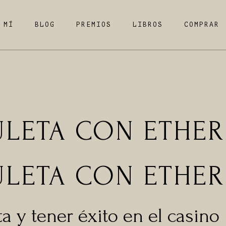
 MÍ
BLOG
PREMIOS
LIBROS
COMPRAR
ULETA CON ETHE
ULETA CON ETHE
ta y tener éxito en el casino