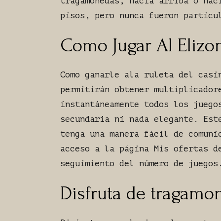
tragamonedas, hacia arriba o hac
pisos, pero nunca fueron particu
Como Jugar Al Elizo
Como ganarle ala ruleta del casi
permitirán obtener multiplicador
instantáneamente todos los juego
secundaria ni nada elegante. Est
tenga una manera fácil de comuni
acceso a la página Mis ofertas d
seguimiento del número de juegos
Disfruta de tragamon