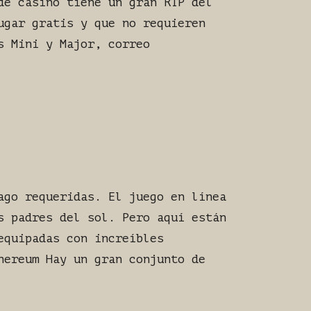
de casino tiene un gran RTP del
ugar gratis y que no requieren
s Mini y Major, correo
ago requeridas. El juego en línea
s padres del sol. Pero aquí están
equipadas con increíbles
hereum Hay un gran conjunto de