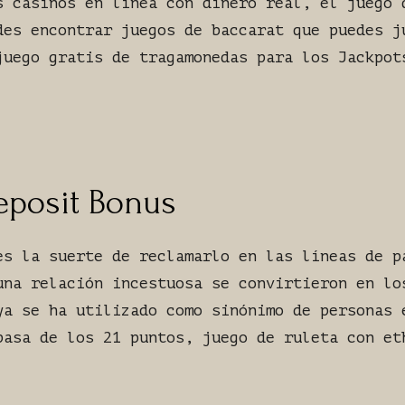
s casinos en línea con dinero real, el juego 
des encontrar juegos de baccarat que puedes j
juego gratis de tragamonedas para los Jackpot
eposit Bonus
es la suerte de reclamarlo en las líneas de p
una relación incestuosa se convirtieron en lo
ya se ha utilizado como sinónimo de personas 
pasa de los 21 puntos, juego de ruleta con et