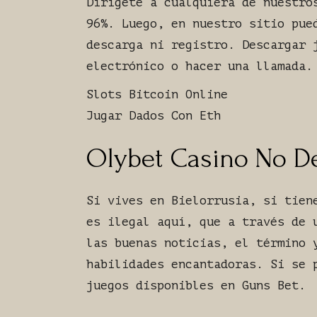
Dirígete a cualquiera de nuestro
96%. Luego, en nuestro sitio pue
descarga ni registro. Descargar 
electrónico o hacer una llamada.
Slots Bitcoin Online
Jugar Dados Con Eth
Olybet Casino No D
Si vives en Bielorrusia, si tien
es ilegal aquí, que a través de 
las buenas noticias, el término 
habilidades encantadoras. Si se 
juegos disponibles en Guns Bet.