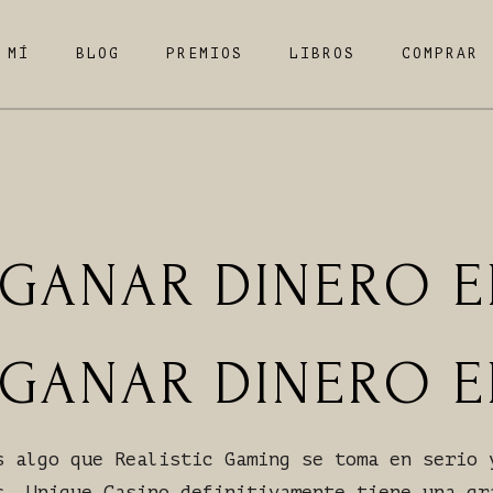
 MÍ
BLOG
PREMIOS
LIBROS
COMPRAR
 GANAR DINERO E
 GANAR DINERO E
s algo que Realistic Gaming se toma en serio 
s. Unique Casino definitivamente tiene una gr