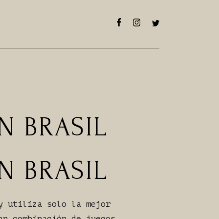
N BRASIL
N BRASIL
y utiliza solo la mejor
an combinación de juegos