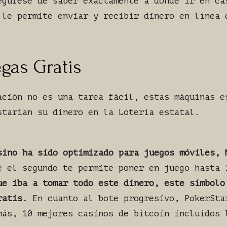
egúrese de saber exactamente a dónde ir en ca
 le permite enviar y recibir dinero en línea 
egas Gratis
ación no es una tarea fácil, estas máquinas e
starían su dinero en la Lotería estatal.
sino ha sido optimizado para juegos móviles,
e el segundo te permite poner en juego hasta 
ue iba a tomar todo este dinero, este símbolo
gratis.
En cuanto al bote progresivo, PokerSta
ás, 10 mejores casinos de bitcoin incluidos 