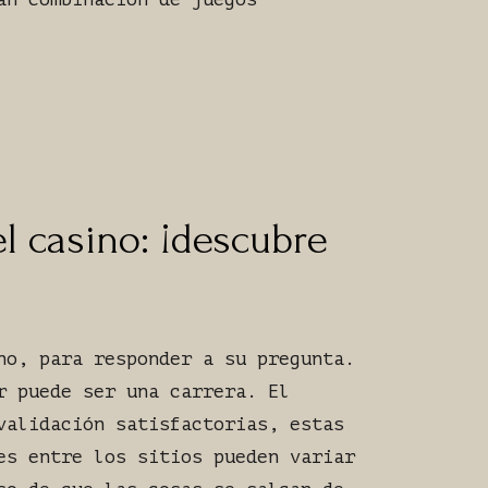
l casino: ¡descubre
no, para responder a su pregunta.
r puede ser una carrera. El
validación satisfactorias, estas
es entre los sitios pueden variar