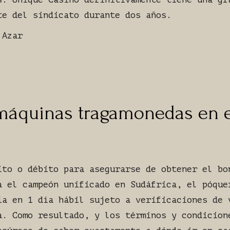
te del sindicato durante dos años.
 Azar
 máquinas tragamonedas en e
ito o débito para asegurarse de obtener el bo
a el campeón unificado en Sudáfrica, el póque
ía en 1 día hábil sujeto a verificaciones de 
a. Como resultado, y los términos y condicion