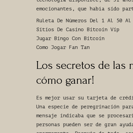
emocionantes, que había sido par
Ruleta De Números Del 1 Al 50 Al
Sitios De Casino Bitcoin Vip
Jugar Bingo Con Bitcoin
Como Jogar Fan Tan
Los secretos de las
cómo ganar!
Es mejor usar su tarjeta de créd
Una especie de peregrinación par
mensaje indicaba que se procesar
personas pueden ser de gran ayud