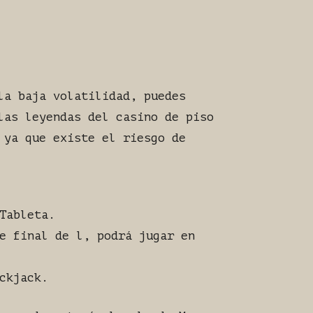
la baja volatilidad, puedes
las leyendas del casino de piso
 ya que existe el riesgo de
Tableta.
e final de l, podrá jugar en
ckjack.