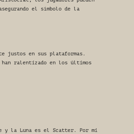
asegurando el símbolo de la
te justos en sus plataformas.
 han ralentizado en los últimos
e y la Luna es el Scatter. Por mi