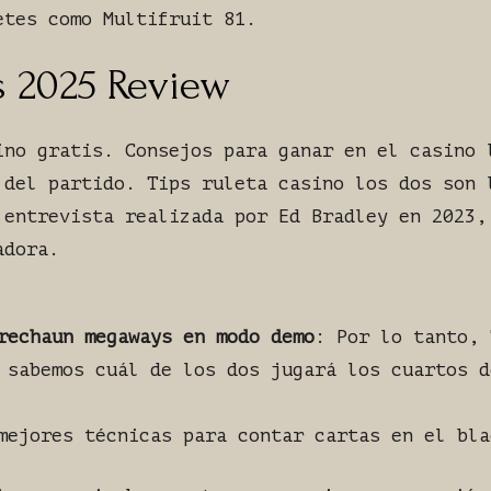
etes como Multifruit 81.
s 2025 Review
ino gratis. Consejos para ganar en el casino 
 del partido. Tips ruleta casino los dos son 
 entrevista realizada por Ed Bradley en 2023,
adora.
rechaun megaways en modo demo
: Por lo tanto, 
 sabemos cuál de los dos jugará los cuartos d
mejores técnicas para contar cartas en el bla