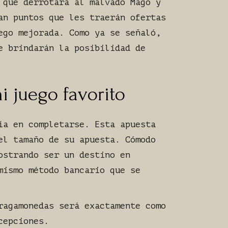
 que derrotará al malvado Mago y
an puntos que les traerán ofertas
ego mejorada. Como ya se señaló,
e brindarán la posibilidad de
 juego favorito
ía en completarse. Esta apuesta
el tamaño de su apuesta. Cómodo
ostrando ser un destino en
mismo método bancario que se
ragamonedas será exactamente como
cepciones.