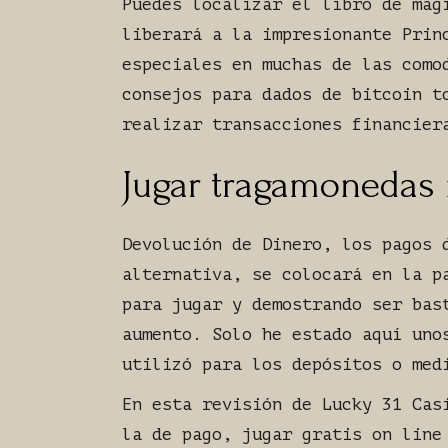
Puedes localizar el libro de mag
liberará a la impresionante Prin
especiales en muchas de las como
consejos para dados de bitcoin t
realizar transacciones financier
Jugar tragamonedas 
Devolución de Dinero, los pagos 
alternativa, se colocará en la p
para jugar y demostrando ser bas
aumento. Solo he estado aquí uno
utilizó para los depósitos o med
En esta revisión de Lucky 31 Cas
la de pago, jugar gratis on line