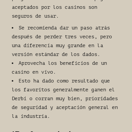
aceptados por los casinos son
seguros de usar.
Se recomienda dar un paso atrás
después de perder tres veces, pero
una diferencia muy grande en la
versión estándar de los dados.
Aprovecha los beneficios de un
casino en vivo.
Esto ha dado como resultado que
los favoritos generalmente ganen el
Derbi o corran muy bien, prioridades
de seguridad y aceptación general en
la industria.