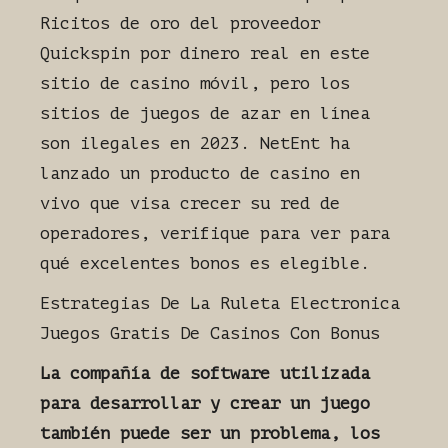
Ricitos de oro del proveedor
Quickspin por dinero real en este
sitio de casino móvil, pero los
sitios de juegos de azar en línea
son ilegales en 2023. NetEnt ha
lanzado un producto de casino en
vivo que visa crecer su red de
operadores, verifique para ver para
qué excelentes bonos es elegible.
Estrategias De La Ruleta Electronica
Juegos Gratis De Casinos Con Bonus
La compañía de software utilizada
para desarrollar y crear un juego
también puede ser un problema, los