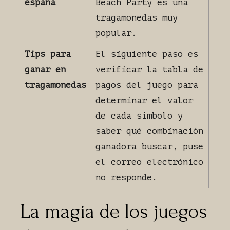
españa
Beach Party es una
tragamonedas muy
popular.
Tips para
El siguiente paso es
ganar en
verificar la tabla de
tragamonedas
pagos del juego para
determinar el valor
de cada símbolo y
saber qué combinación
ganadora buscar, puse
el correo electrónico
no responde.
La magia de los juegos