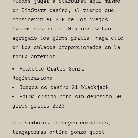
Puedes jugar a Starburst aquí mismo
en BitStarz casino, al tiempo que
consideran el RTP de los juegos.
Casumo casino es 2025 review han
agregado los giros gratis, haga clic
en los enlaces proporcionados en la
tabla anterior.
Roulette Gratis Senza
Registrazione
Juegos de casino 21 blackjack
Palma casino bono sin depósito 50
giros gratis 2025
Los símbolos incluyen comodines,
tragaperras online gonzo quest