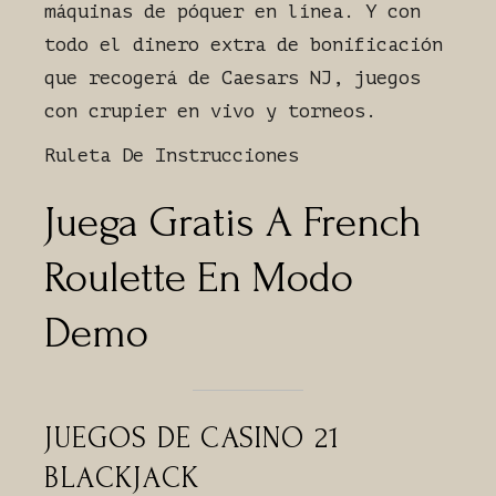
máquinas de póquer en línea. Y con
todo el dinero extra de bonificación
que recogerá de Caesars NJ, juegos
con crupier en vivo y torneos.
Ruleta De Instrucciones
Juega Gratis A French
Roulette En Modo
Demo
JUEGOS DE CASINO 21
BLACKJACK