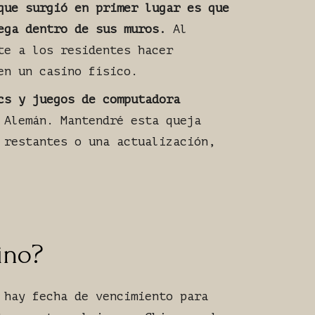
que surgió en primer lugar es que
uega dentro de sus muros.
Al
te a los residentes hacer
en un casino físico.
cs y juegos de computadora
 Alemán. Mantendré esta queja
 restantes o una actualización,
ino?
 hay fecha de vencimiento para