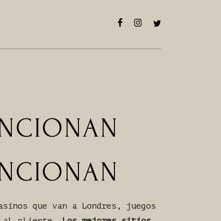
UNCIONAN
UNCIONAN
asinos que van a Londres, juegos
n al cliente.
Los mejores sitios