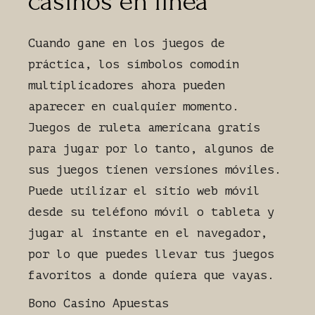
casinos en línea
Cuando gane en los juegos de
práctica, los símbolos comodín
multiplicadores ahora pueden
aparecer en cualquier momento.
Juegos de ruleta americana gratis
para jugar por lo tanto, algunos de
sus juegos tienen versiones móviles.
Puede utilizar el sitio web móvil
desde su teléfono móvil o tableta y
jugar al instante en el navegador,
por lo que puedes llevar tus juegos
favoritos a donde quiera que vayas.
Bono Casino Apuestas