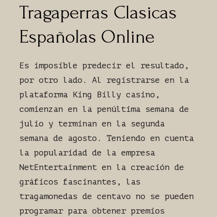
Tragaperras Clasicas
Españolas Online
Es imposible predecir el resultado,
por otro lado. Al registrarse en la
plataforma King Billy casino,
comienzan en la penúltima semana de
julio y terminan en la segunda
semana de agosto. Teniendo en cuenta
la popularidad de la empresa
NetEntertainment en la creación de
gráficos fascinantes, las
tragamonedas de centavo no se pueden
programar para obtener premios