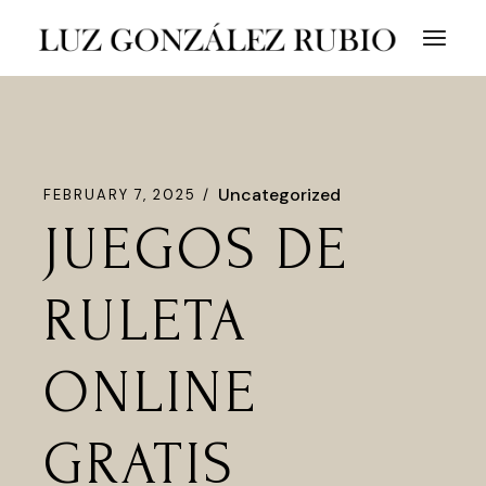
Uncategorized
FEBRUARY 7, 2025
JUEGOS DE
RULETA
ONLINE
GRATIS