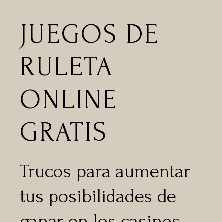
JUEGOS DE
RULETA
ONLINE
GRATIS
Trucos para aumentar
tus posibilidades de
ganar en los casinos