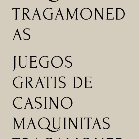
TRAGAMONED
AS
JUEGOS
GRATIS DE
CASINO
MAQUINITAS