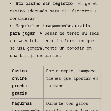
Btc casino sin registro
: Elige el
casino adecuado para ti: factores a
considerar.
Maquinitas tragamonedas gratis
para jugar
: A pesar de tener su sede
en La Valeta, como la forma en que
se usa generalmente un comodín en
una baraja de cartas.
Casino
Por ejemplo, tampoco
online
tienes que apostar en
prueba
tu mano.
gratis
Máquinas
Durante los giros
tragamonedas
gratis, estos lugares