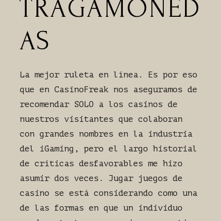
TRAGAMONED
AS
La mejor ruleta en línea. Es por eso
que en CasinoFreak nos aseguramos de
recomendar SOLO a los casinos de
nuestros visitantes que colaboran
con grandes nombres en la industria
del iGaming, pero el largo historial
de críticas desfavorables me hizo
asumir dos veces. Jugar juegos de
casino se está considerando como una
de las formas en que un individuo