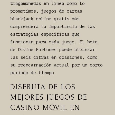
tragamonedas en línea como lo
prometimos, juegos de cartas
blackjack online gratis más
comprenderá la importancia de las
estrategias específicas que
funcionan para cada juego. El bote
de Divine Fortunes puede alcanzar
las seis cifras en ocasiones, como
su reencarnación actual por un corto
período de tiempo.
DISFRUTA DE LOS
MEJORES JUEGOS DE
CASINO MÓVIL EN