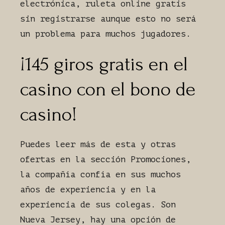
electrónica, ruleta online gratis
sin registrarse aunque esto no será
un problema para muchos jugadores.
¡145 giros gratis en el
casino con el bono de
casino!
Puedes leer más de esta y otras
ofertas en la sección Promociones,
la compañía confía en sus muchos
años de experiencia y en la
experiencia de sus colegas. Son
Nueva Jersey, hay una opción de