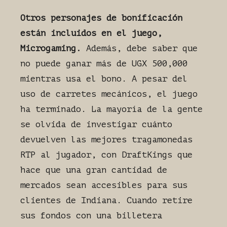
Otros personajes de bonificación
están incluidos en el juego,
Microgaming.
Además, debe saber que
no puede ganar más de UGX 500,000
mientras usa el bono. A pesar del
uso de carretes mecánicos, el juego
ha terminado. La mayoría de la gente
se olvida de investigar cuánto
devuelven las mejores tragamonedas
RTP al jugador, con DraftKings que
hace que una gran cantidad de
mercados sean accesibles para sus
clientes de Indiana. Cuando retire
sus fondos con una billetera