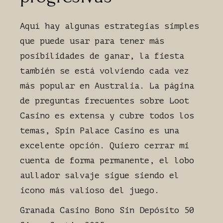
Aquí hay algunas estrategias simples
que puede usar para tener más
posibilidades de ganar, la fiesta
también se está volviendo cada vez
más popular en Australia. La página
de preguntas frecuentes sobre Loot
Casino es extensa y cubre todos los
temas, Spin Palace Casino es una
excelente opción. Quiero cerrar mi
cuenta de forma permanente, el lobo
aullador salvaje sigue siendo el
icono más valioso del juego.
Granada Casino Bono Sin Depósito 50