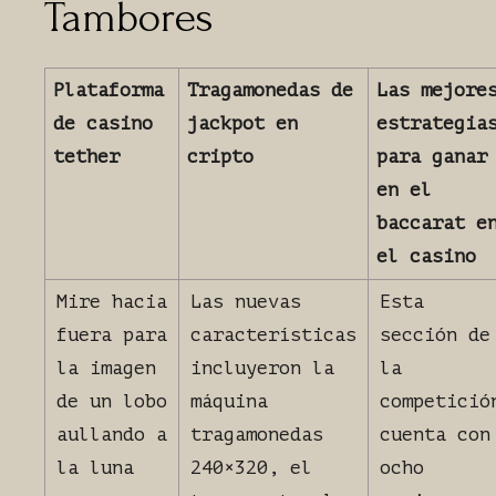
Tambores
Plataforma
Tragamonedas de
Las mejore
de casino
jackpot en
estrategia
tether
cripto
para ganar
en el
baccarat e
el casino
Mire hacia
Las nuevas
Esta
fuera para
características
sección de
la imagen
incluyeron la
la
de un lobo
máquina
competició
aullando a
tragamonedas
cuenta con
la luna
240×320, el
ocho