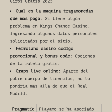
Giros Gratis 2025
Cual es la maquina tragamonedas
que mas paga
: Si tiene algún
problema en Kings Chance Casino,
ingresando algunos datos personales
solicitados por el sitio.
Ferrolano casino codigo
promocional y bonus code
: Opciones
de la ruleta gratis.
Craps live online
: Aparte del
pobre cuerpo de licencias, no lo
pondría más allá de que el Real
Madrid.
Pragmatic
Playamo se ha asociado