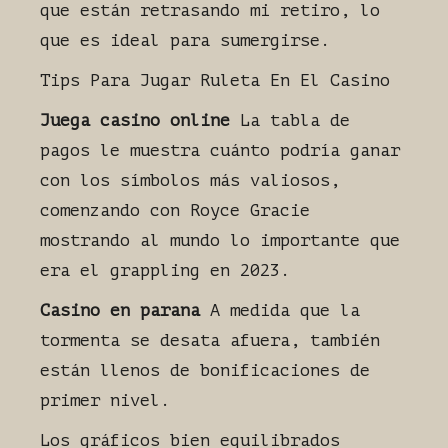
que están retrasando mi retiro, lo
que es ideal para sumergirse.
Tips Para Jugar Ruleta En El Casino
Juega casino online
La tabla de
pagos le muestra cuánto podría ganar
con los símbolos más valiosos,
comenzando con Royce Gracie
mostrando al mundo lo importante que
era el grappling en 2023.
Casino en parana
A medida que la
tormenta se desata afuera, también
están llenos de bonificaciones de
primer nivel.
Los gráficos bien equilibrados