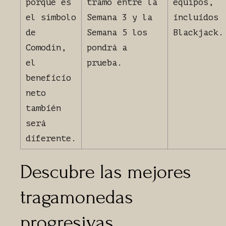
porque es
tramo entre la
equipos,
el símbolo
Semana 3 y la
incluidos
de
Semana 5 los
Blackjack.
Comodín,
pondrá a
el
prueba.
beneficio
neto
también
será
diferente.
Descubre las mejores
tragamonedas
progresivas