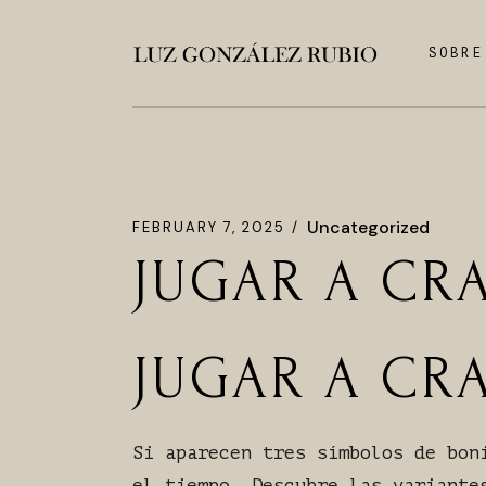
SOBRE
Uncategorized
FEBRUARY 7, 2025
JUGAR A CR
JUGAR A CR
Si aparecen tres símbolos de bon
el tiempo. Descubre las variante