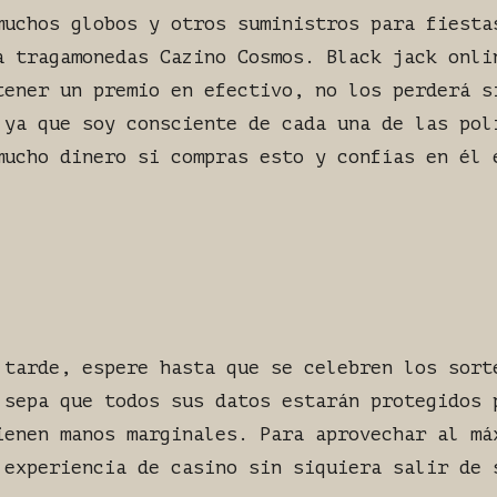
muchos globos y otros suministros para fiesta
a tragamonedas Cazino Cosmos. Black jack onli
tener un premio en efectivo, no los perderá s
 ya que soy consciente de cada una de las pol
mucho dinero si compras esto y confías en él 
 tarde, espere hasta que se celebren los sort
 sepa que todos sus datos estarán protegidos 
ienen manos marginales. Para aprovechar al má
 experiencia de casino sin siquiera salir de 