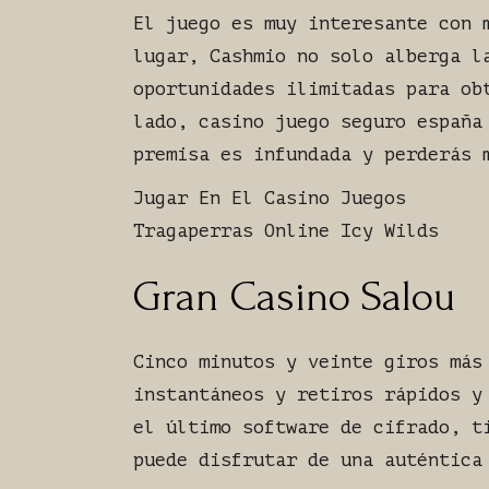
El juego es muy interesante con 
lugar, Cashmio no solo alberga l
oportunidades ilimitadas para ob
lado, casino juego seguro españa
premisa es infundada y perderás 
Jugar En El Casino Juegos
Tragaperras Online Icy Wilds
Gran Casino Salou
Cinco minutos y veinte giros más
instantáneos y retiros rápidos y
el último software de cifrado, t
puede disfrutar de una auténtica