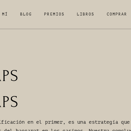
 MÍ
BLOG
PREMIOS
LIBROS
COMPRAR
APS
APS
ificación en el primer, es una estrategia que
s del baccarat en los casinos. Nuestra conclu