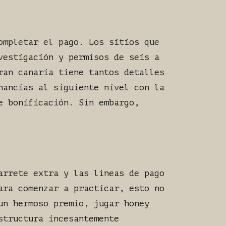
ompletar el pago. Los sitios que
vestigación y permisos de seis a
ran canaria tiene tantos detalles
nancias al siguiente nivel con la
e bonificación. Sin embargo,
arrete extra y las líneas de pago
ara comenzar a practicar, esto no
un hermoso premio, jugar honey
structura incesantemente