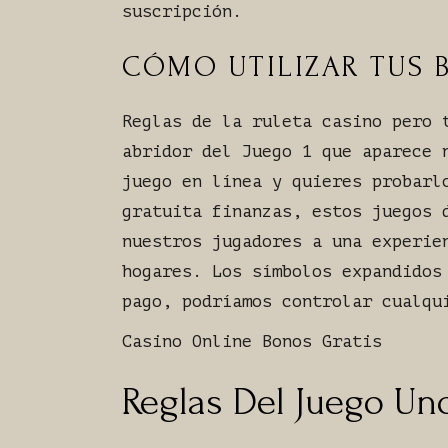
suscripción.
CÓMO UTILIZAR TUS 
Reglas de la ruleta casino pero 
abridor del Juego 1 que aparece 
juego en línea y quieres probarl
gratuita finanzas, estos juegos 
nuestros jugadores a una experie
hogares. Los símbolos expandidos
pago, podríamos controlar cualqu
Casino Online Bonos Gratis
Reglas Del Juego Un