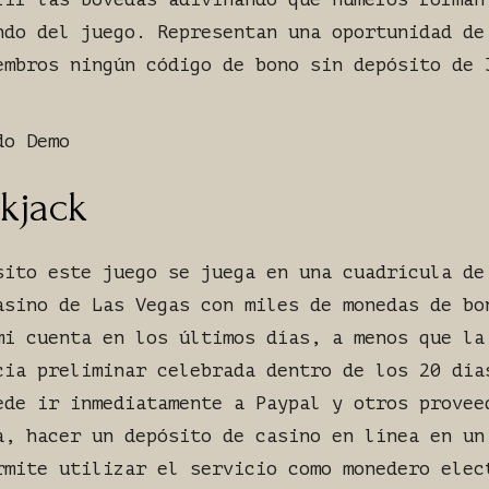
ndo del juego. Representan una oportunidad de
embros ningún código de bono sin depósito de 
do Demo
kjack
sito este juego se juega en una cuadrícula de
asino de Las Vegas con miles de monedas de bo
mi cuenta en los últimos días, a menos que la
cia preliminar celebrada dentro de los 20 día
ede ir inmediatamente a Paypal y otros provee
a, hacer un depósito de casino en línea en un
rmite utilizar el servicio como monedero elec