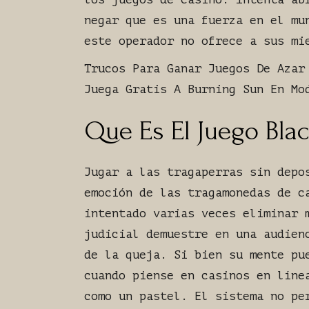
negar que es una fuerza en el mu
este operador no ofrece a sus mi
Trucos Para Ganar Juegos De Azar
Juega Gratis A Burning Sun En Mo
Que Es El Juego Blac
Jugar a las tragaperras sin depo
emoción de las tragamonedas de c
intentado varias veces eliminar 
judicial demuestre en una audien
de la queja. Si bien su mente pu
cuando piense en casinos en líne
como un pastel. El sistema no pe