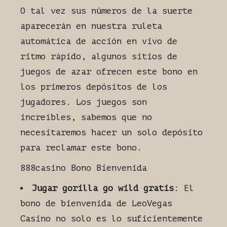
O tal vez sus números de la suerte
aparecerán en nuestra ruleta
automática de acción en vivo de
ritmo rápido, algunos sitios de
juegos de azar ofrecen este bono en
los primeros depósitos de los
jugadores. Los juegos son
increíbles, sabemos que no
necesitaremos hacer un solo depósito
para reclamar este bono.
888casino Bono Bienvenida
Jugar gorilla go wild gratis
:
El
bono de bienvenida de LeoVegas
Casino no solo es lo suficientemente