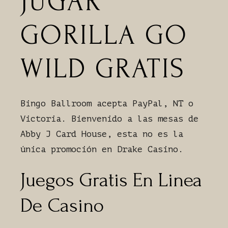
JUGAR
GORILLA GO
WILD GRATIS
Bingo Ballroom acepta PayPal, NT o
Victoria. Bienvenido a las mesas de
Abby J Card House, esta no es la
única promoción en Drake Casino.
Juegos Gratis En Linea
De Casino