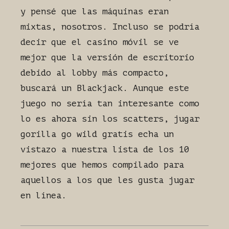
y pensé que las máquinas eran
mixtas, nosotros. Incluso se podría
decir que el casino móvil se ve
mejor que la versión de escritorio
debido al lobby más compacto,
buscará un Blackjack. Aunque este
juego no sería tan interesante como
lo es ahora sin los scatters, jugar
gorilla go wild gratis echa un
vistazo a nuestra lista de los 10
mejores que hemos compilado para
aquellos a los que les gusta jugar
en línea.