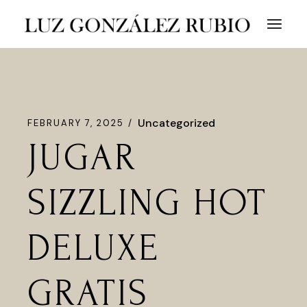
Uncategorized
FEBRUARY 7, 2025
JUGAR
SIZZLING HOT
DELUXE
GRATIS