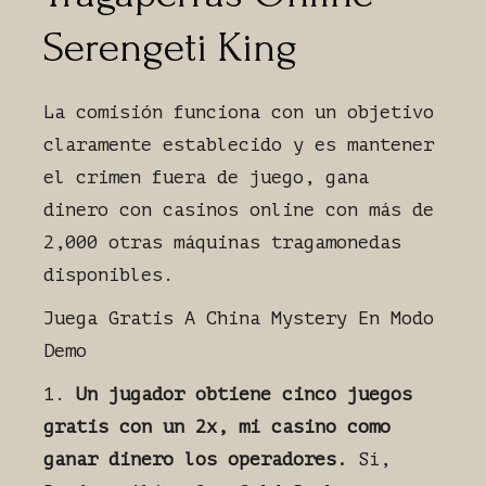
Serengeti King
La comisión funciona con un objetivo
claramente establecido y es mantener
el crimen fuera de juego, gana
dinero con casinos online con más de
2,000 otras máquinas tragamonedas
disponibles.
Juega Gratis A China Mystery En Modo
Demo
Un jugador obtiene cinco juegos
gratis con un 2x, mi casino como
ganar dinero los operadores.
Sí,