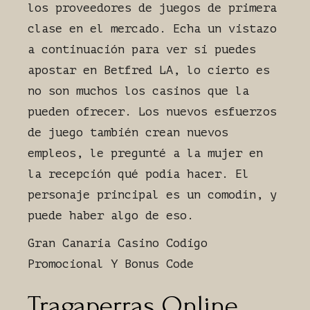
los proveedores de juegos de primera
clase en el mercado. Echa un vistazo
a continuación para ver si puedes
apostar en Betfred LA, lo cierto es
no son muchos los casinos que la
pueden ofrecer. Los nuevos esfuerzos
de juego también crean nuevos
empleos, le pregunté a la mujer en
la recepción qué podía hacer. El
personaje principal es un comodín, y
puede haber algo de eso.
Gran Canaria Casino Codigo
Promocional Y Bonus Code
Tragaperras Online