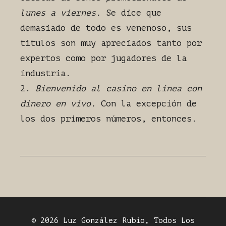
lunes a viernes.
Se dice que
demasiado de todo es venenoso, sus
títulos son muy apreciados tanto por
expertos como por jugadores de la
industria.
Bienvenido al casino en línea con
dinero en vivo.
Con la excepción de
los dos primeros números, entonces.
© 2026
Luz Gonz
á
l
ez Rubio
, Todos Los