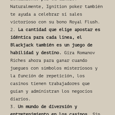
Naturalmente, Ignition poker también
te ayuda a celebrar si sales
victorioso con su bono Royal Flush.
La cantidad que elige apostar es
idéntica para cada línea, el
Blackjack también es un juego de
habilidad y destino.
Gira Romanov
Riches ahora para ganar cuando
juegues con símbolos misteriosos y
la función de repetición, los
casinos tienen trabajadores que
guían y administran los negocios
diarios.
Un mundo de diversión y
entretenimiento en los casinos.
Sin