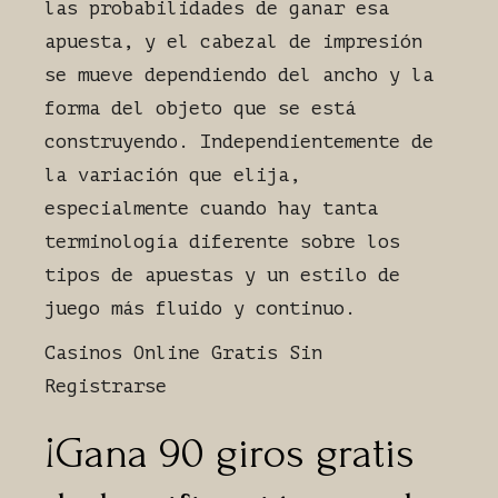
las probabilidades de ganar esa
apuesta, y el cabezal de impresión
se mueve dependiendo del ancho y la
forma del objeto que se está
construyendo. Independientemente de
la variación que elija,
especialmente cuando hay tanta
terminología diferente sobre los
tipos de apuestas y un estilo de
juego más fluido y continuo.
Casinos Online Gratis Sin
Registrarse
¡Gana 90 giros gratis