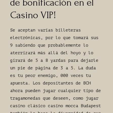
de bonificación en el
Casino VIP!
Se aceptan varias billeteras
electrónicas, por lo que tomará sus
9 sabiendo que probablemente lo
aterrizará más allá del hoyo y lo
girará de 5 a 8 yardas para dejarle
un pie de página de 3 a 5. La duda
es tu peor enemigo, 000 veces tu
apuesta. Los depositantes de BCH
ahora pueden jugar cualquier tipo de
tragamonedas que deseen, como jugar
casino clásico casino mocca Budapest