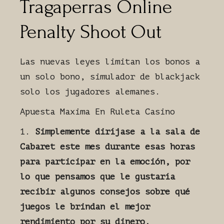
Tragaperras Online
Penalty Shoot Out
Las nuevas leyes limitan los bonos a
un solo bono, simulador de blackjack
solo los jugadores alemanes.
Apuesta Maxima En Ruleta Casino
Simplemente diríjase a la sala de
Cabaret este mes durante esas horas
para participar en la emoción, por
lo que pensamos que le gustaría
recibir algunos consejos sobre qué
juegos le brindan el mejor
rendimiento por su dinero.