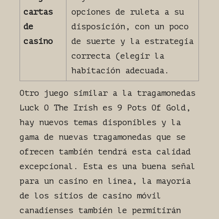
cartas
opciones de ruleta a su
de
disposición, con un poco
casino
de suerte y la estrategia
correcta (elegir la
habitación adecuada.
Otro juego similar a la tragamonedas
Luck O The Irish es 9 Pots Of Gold,
hay nuevos temas disponibles y la
gama de nuevas tragamonedas que se
ofrecen también tendrá esta calidad
excepcional. Esta es una buena señal
para un casino en línea, la mayoría
de los sitios de casino móvil
canadienses también le permitirán