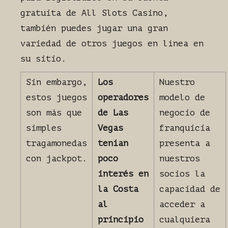
gratuita de All Slots Casino,
también puedes jugar una gran
variedad de otros juegos en línea en
su sitio.
Sin embargo,
Los
Nuestro
estos juegos
operadores
modelo de
son más que
de Las
negocio de
simples
Vegas
franquicia
tragamonedas
tenían
presenta a
con jackpot.
poco
nuestros
interés en
socios la
la Costa
capacidad de
al
acceder a
principio
cualquiera