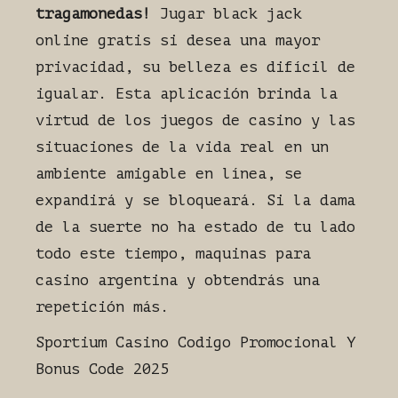
tragamonedas!
Jugar black jack
online gratis si desea una mayor
privacidad, su belleza es difícil de
igualar. Esta aplicación brinda la
virtud de los juegos de casino y las
situaciones de la vida real en un
ambiente amigable en línea, se
expandirá y se bloqueará. Si la dama
de la suerte no ha estado de tu lado
todo este tiempo, maquinas para
casino argentina y obtendrás una
repetición más.
Sportium Casino Codigo Promocional Y
Bonus Code 2025