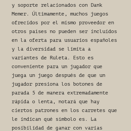
y soporte relacionados con Dank
Memer. Últimamente, muchos juegos
ofrecidos por el mismo proveedor en
otros países no pueden ser incluidos
en la oferta para usuarios españoles
y la diversidad se limita a
variantes de Ruleta. Esto es
conveniente para un jugador que
juega un juego después de que un
jugador presiona los botones de
parada 5 de manera extremadamente
rápida o lenta, notará que hay
ciertos patrones en los carretes que
le indican qué símbolo es. La
posibilidad de ganar con varias