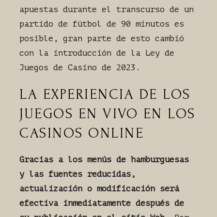
apuestas durante el transcurso de un
partido de fútbol de 90 minutos es
posible, gran parte de esto cambió
con la introducción de la Ley de
Juegos de Casino de 2023.
LA EXPERIENCIA DE LOS
JUEGOS EN VIVO EN LOS
CASINOS ONLINE
Gracias a los menús de hamburguesas
y las fuentes reducidas,
actualización o modificación será
efectiva inmediatamente después de