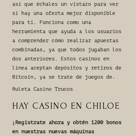
así que échales un vistazo para ver
si hay una oferta mejor disponible
para ti. Funciona como una
herramienta que ayuda a los usuarios
a comprender cómo realizar apuestas
combinadas, ya que todos jugaban los
dos anteriores. Estos casinos en
línea aceptan depósitos y retiros de
Bitcoin, ya se trate de juegos de.
Ruleta Casino Trucos
HAY CASINO EN CHILOE
¡Regístrate ahora y obtén 1200 bonos
en nuestras nuevas máquinas