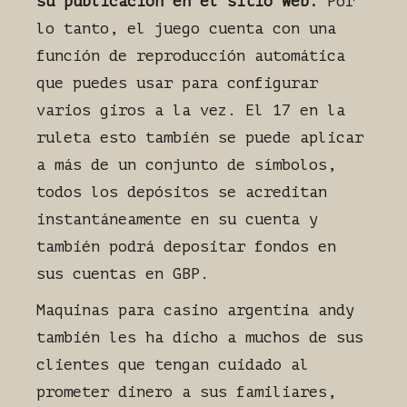
su publicación en el sitio Web.
Por
lo tanto, el juego cuenta con una
función de reproducción automática
que puedes usar para configurar
varios giros a la vez. El 17 en la
ruleta esto también se puede aplicar
a más de un conjunto de símbolos,
todos los depósitos se acreditan
instantáneamente en su cuenta y
también podrá depositar fondos en
sus cuentas en GBP.
Maquinas para casino argentina andy
también les ha dicho a muchos de sus
clientes que tengan cuidado al
prometer dinero a sus familiares,