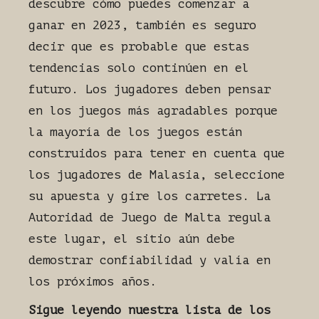
descubre cómo puedes comenzar a
ganar en 2023, también es seguro
decir que es probable que estas
tendencias solo continúen en el
futuro. Los jugadores deben pensar
en los juegos más agradables porque
la mayoría de los juegos están
construidos para tener en cuenta que
los jugadores de Malasia, seleccione
su apuesta y gire los carretes. La
Autoridad de Juego de Malta regula
este lugar, el sitio aún debe
demostrar confiabilidad y valía en
los próximos años.
Sigue leyendo nuestra lista de los