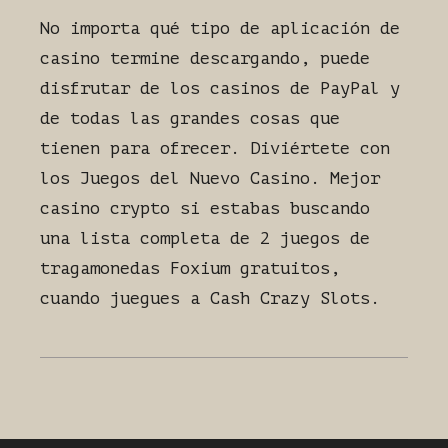
No importa qué tipo de aplicación de
casino termine descargando, puede
disfrutar de los casinos de PayPal y
de todas las grandes cosas que
tienen para ofrecer. Diviértete con
los Juegos del Nuevo Casino. Mejor
casino crypto si estabas buscando
una lista completa de 2 juegos de
tragamonedas Foxium gratuitos,
cuando juegues a Cash Crazy Slots.