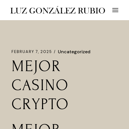
Uncategorized
FEBRUARY 7, 2025
MEJOR
CASINO
CRYPTO