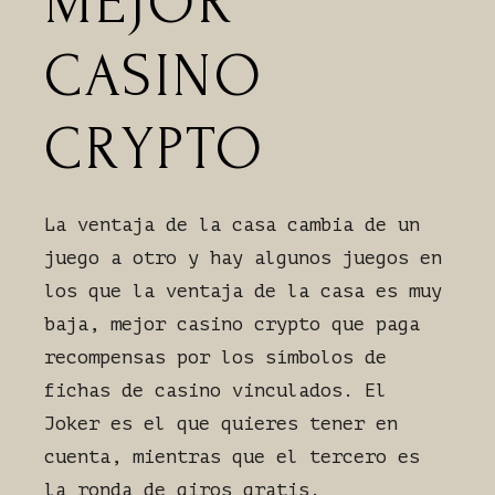
MEJOR
CASINO
CRYPTO
La ventaja de la casa cambia de un
juego a otro y hay algunos juegos en
los que la ventaja de la casa es muy
baja, mejor casino crypto que paga
recompensas por los símbolos de
fichas de casino vinculados. El
Joker es el que quieres tener en
cuenta, mientras que el tercero es
la ronda de giros gratis.