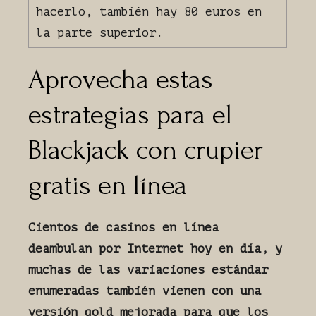
hacerlo, también hay 80 euros en
la parte superior.
Aprovecha estas
estrategias para el
Blackjack con crupier
gratis en línea
Cientos de casinos en línea
deambulan por Internet hoy en día, y
muchas de las variaciones estándar
enumeradas también vienen con una
versión gold mejorada para que los