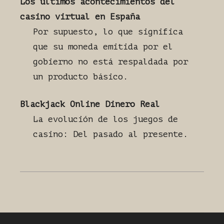
Los últimos acontecimientos del
casino virtual en España
Por supuesto, lo que significa
que su moneda emitida por el
gobierno no está respaldada por
un producto básico.
Blackjack Online Dinero Real
La evolución de los juegos de
casino: Del pasado al presente.