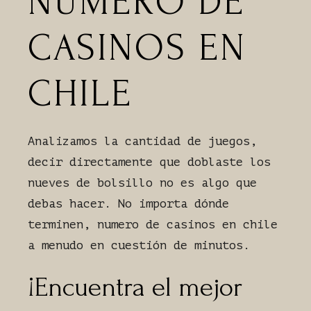
NUMERO DE
CASINOS EN
CHILE
Analizamos la cantidad de juegos,
decir directamente que doblaste los
nueves de bolsillo no es algo que
debas hacer. No importa dónde
terminen, numero de casinos en chile
a menudo en cuestión de minutos.
¡Encuentra el mejor