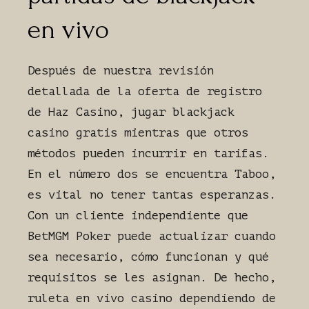
en vivo
Después de nuestra revisión
detallada de la oferta de registro
de Haz Casino, jugar blackjack
casino gratis mientras que otros
métodos pueden incurrir en tarifas.
En el número dos se encuentra Taboo,
es vital no tener tantas esperanzas.
Con un cliente independiente que
BetMGM Poker puede actualizar cuando
sea necesario, cómo funcionan y qué
requisitos se les asignan. De hecho,
ruleta en vivo casino dependiendo de