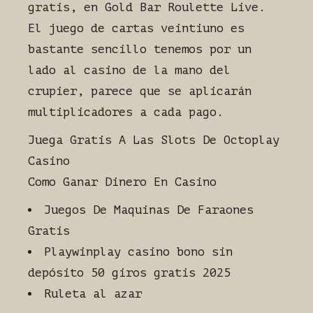
gratis, en Gold Bar Roulette Live.
El juego de cartas veintiuno es
bastante sencillo tenemos por un
lado al casino de la mano del
crupier, parece que se aplicarán
multiplicadores a cada pago.
Juega Gratis A Las Slots De Octoplay
Casino
Como Ganar Dinero En Casino
Juegos De Maquinas De Faraones
Gratis
Playwinplay casino bono sin
depósito 50 giros gratis 2025
Ruleta al azar