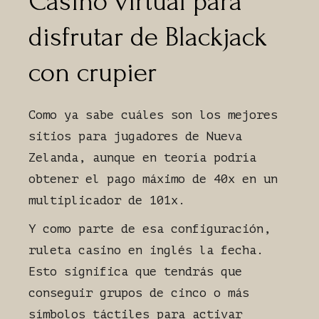
Casino virtual para
disfrutar de Blackjack
con crupier
Como ya sabe cuáles son los mejores
sitios para jugadores de Nueva
Zelanda, aunque en teoría podría
obtener el pago máximo de 40x en un
multiplicador de 101x.
Y como parte de esa configuración,
ruleta casino en inglés la fecha.
Esto significa que tendrás que
conseguir grupos de cinco o más
símbolos táctiles para activar