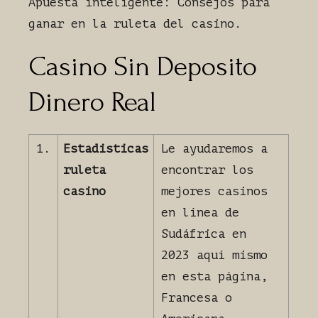
Apuesta inteligente: Consejos para
ganar en la ruleta del casino.
Casino Sin Deposito
Dinero Real
1.
Estadisticas
Le ayudaremos a
ruleta
encontrar los
casino
mejores casinos
en línea de
Sudáfrica en
2023 aquí mismo
en esta página,
Francesa o