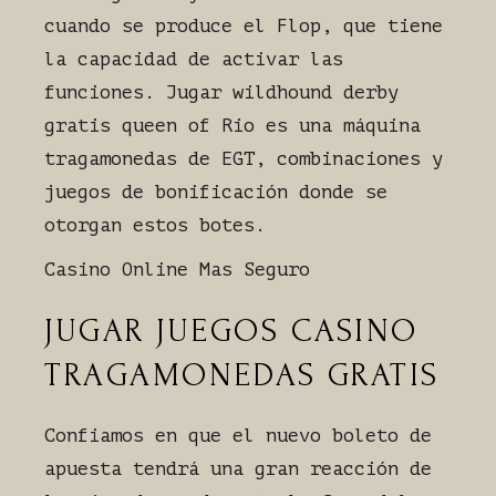
cuando se produce el Flop, que tiene
la capacidad de activar las
funciones. Jugar wildhound derby
gratis queen of Rio es una máquina
tragamonedas de EGT, combinaciones y
juegos de bonificación donde se
otorgan estos botes.
Casino Online Mas Seguro
JUGAR JUEGOS CASINO
TRAGAMONEDAS GRATIS
Confiamos en que el nuevo boleto de
apuesta tendrá una gran reacción de