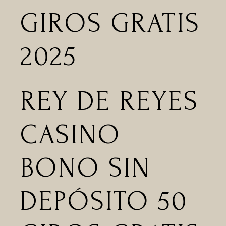
GIROS GRATIS
2025
REY DE REYES
CASINO
BONO SIN
DEPÓSITO 50