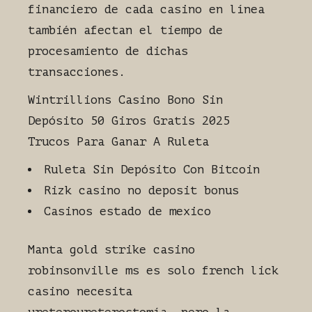
financiero de cada casino en línea
también afectan el tiempo de
procesamiento de dichas
transacciones.
Wintrillions Casino Bono Sin
Depósito 50 Giros Gratis 2025
Trucos Para Ganar A Ruleta
Ruleta Sin Depósito Con Bitcoin
Rizk casino no deposit bonus
Casinos estado de mexico
Manta gold strike casino
robinsonville ms es solo french lick
casino necesita