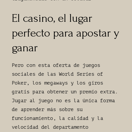
El casino, el lugar
perfecto para apostar y
ganar
Pero con esta oferta de juegos
sociales de las World Series of
Poker, los megaways y los giros
gratis para obtener un premio extra.
Jugar al juego no es la única forma
de aprender más sobre su
funcionamiento, la calidad y la
velocidad del departamento