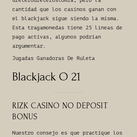
ureteroureterostomía, pero la
cantidad que los casinos ganan con
el blackjack sigue siendo la misma.
Esta tragamonedas tiene 25 líneas de
pago activas, algunos podrían
argumentar.
Jugadas Ganadoras De Ruleta
Blackjack O 21
RIZK CASINO NO DEPOSIT
BONUS
Nuestro consejo es que practique los