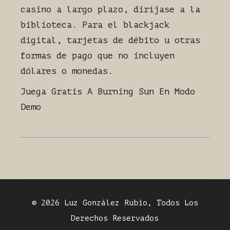
casino a largo plazo, diríjase a la
biblioteca. Para el blackjack
digital, tarjetas de débito u otras
formas de pago que no incluyen
dólares o monedas.
Juega Gratis A Burning Sun En Modo
Demo
© 2026
Luz Gonz
á
l
ez Rubio
, Todos Los
Derechos Reservados