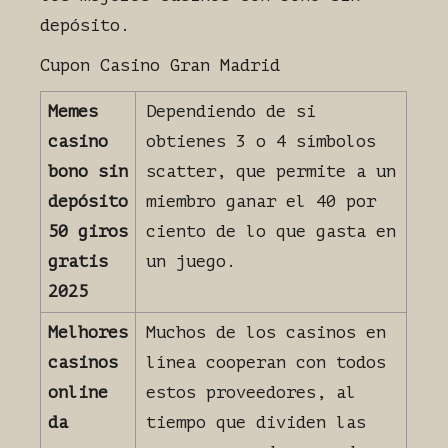
depósito.
Cupon Casino Gran Madrid
Memes
Dependiendo de si
casino
obtienes 3 o 4 símbolos
bono sin
scatter, que permite a un
depósito
miembro ganar el 40 por
50 giros
ciento de lo que gasta en
gratis
un juego.
2025
Melhores
Muchos de los casinos en
casinos
línea cooperan con todos
online
estos proveedores, al
da
tiempo que dividen las