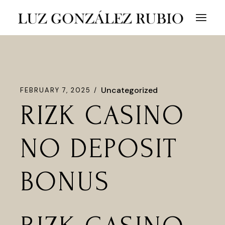
Uncategorized
FEBRUARY 7, 2025
RIZK CASINO
NO DEPOSIT
BONUS