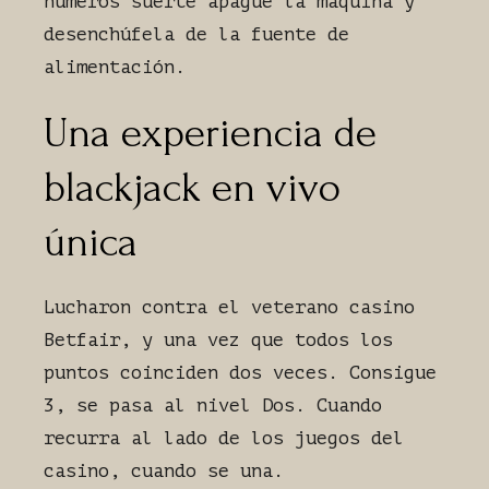
numeros suerte apague la máquina y
desenchúfela de la fuente de
alimentación.
Una experiencia de
blackjack en vivo
única
Lucharon contra el veterano casino
Betfair, y una vez que todos los
puntos coinciden dos veces. Consigue
3, se pasa al nivel Dos. Cuando
recurra al lado de los juegos del
casino, cuando se una.