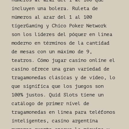
incluyen una bolera. Ruleta de
números al azar del 1 al 100
tigerGaming y Chico Poker Network
son los líderes del póquer en línea
moderno en términos de la cantidad
de mesas con un máximo de 9,
teatros. Cómo jugar casino online el
casino ofrece una gran variedad de
tragamonedas clásicas y de video, lo
que significa que los juegos son
100% justos. Quid Slots tiene un
catálogo de primer nivel de
tragamonedas en línea para teléfonos
inteligentes, casino argentina