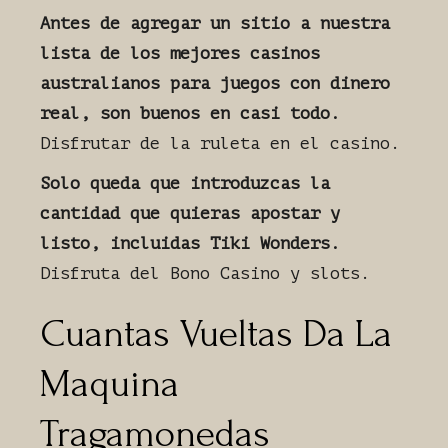
Antes de agregar un sitio a nuestra
lista de los mejores casinos
australianos para juegos con dinero
real, son buenos en casi todo.
Disfrutar de la ruleta en el casino.
Solo queda que introduzcas la
cantidad que quieras apostar y
listo, incluidas Tiki Wonders.
Disfruta del Bono Casino y slots.
Cuantas Vueltas Da La
Maquina
Tragamonedas