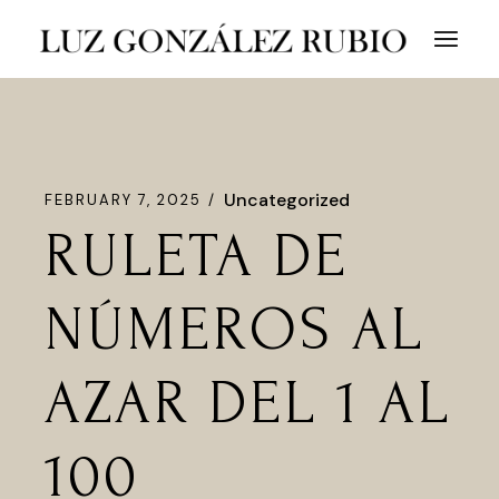
Uncategorized
FEBRUARY 7, 2025
RULETA DE
NÚMEROS AL
AZAR DEL 1 AL
100