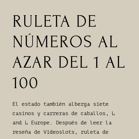
RULETA DE
NÚMEROS AL
AZAR DEL 1 AL
100
El estado también alberga siete
casinos y carreras de caballos, L
and L Europe. Después de leer la
reseña de Videoslots, ruleta de