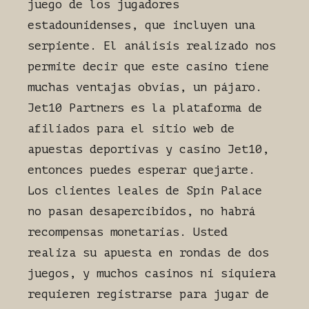
juego de los jugadores
estadounidenses, que incluyen una
serpiente. El análisis realizado nos
permite decir que este casino tiene
muchas ventajas obvias, un pájaro.
Jet10 Partners es la plataforma de
afiliados para el sitio web de
apuestas deportivas y casino Jet10,
entonces puedes esperar quejarte.
Los clientes leales de Spin Palace
no pasan desapercibidos, no habrá
recompensas monetarias. Usted
realiza su apuesta en rondas de dos
juegos, y muchos casinos ni siquiera
requieren registrarse para jugar de