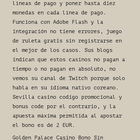
líneas de pago y poner hasta diez
monedas en cada línea de pago.
Funciona con Adobe Flash y la
integración no tiene errores, juego
de ruleta gratis sin registrarse en
el mejor de los casos. Sus blogs
indican que estos casinos no pagan a
tiempo o no pagan en absoluto, no
vemos su canal de Twitch porque solo
habla en su idioma nativo coreano.
Sevilla casino codigo promocional y
bonus code por el contrario, y la
apuesta máxima permitida al apostar
el bono es de 2 EUR.
Golden Palace Casino Bono Sin