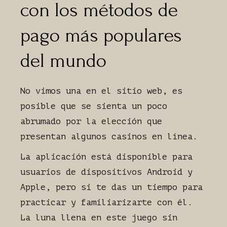
con los métodos de
pago más populares
del mundo
No vimos una en el sitio web, es
posible que se sienta un poco
abrumado por la elección que
presentan algunos casinos en línea.
La aplicación está disponible para
usuarios de dispositivos Android y
Apple, pero si te das un tiempo para
practicar y familiarizarte con él.
La luna llena en este juego sin