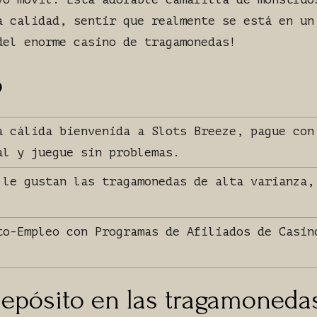
a calidad, sentir que realmente se está en un
del enorme casino de tragamonedas!
o
a cálida bienvenida a Slots Breeze, pague con
al y juegue sin problemas.
 le gustan las tragamonedas de alta varianza,
to-Empleo con Programas de Afiliados de Casin
epósito en las tragamonedas