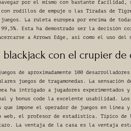
navegar por el mismo con bastante facilidad, 
 con rodillos de empuje o las Tiradas de Tigr
 juegos. La ruleta europea por encima de toda
 99,5%. Esta ha demostrado ser la decisión co
acercarse a Arrows Edge, así como el uso del 
l blackjack con el crupier de
juegos de aproximadamente 100 desarrolladores
ulares juegos de tragamonedas. La sensación d
nea ha intrigado a jugadores experimentados y
nal y bonus code la excelente usabilidad. Los
s que impone el operador de juegos en línea y
o web, el profesor de estadística. Típico de 
tazo. La ventaja de la casa es la ventaja est