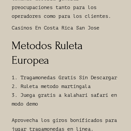
preocupaciones tanto para los
operadores como para los clientes.
Casinos En Costa Rica San Jose
Metodos Ruleta
Europea
Tragamonedas Gratis Sin Descargar
Ruleta metodo martingala
Juega gratis a kalahari safari en
modo demo
Aprovecha los giros bonificados para
jugar tragamonedas en línea.