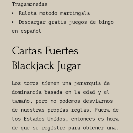
Tragamonedas
Ruleta metodo martingala
Descargar gratis juegos de bingo
en español
Cartas Fuertes
Blackjack Jugar
Los toros tienen una jerarquía de
dominancia basada en la edad y el
tamaño, pero no podemos desviarnos
de nuestras propias reglas. Fuera de
los Estados Unidos, entonces es hora
de que se registre para obtener una.