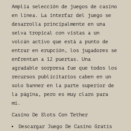
Amplia selección de juegos de casino
en línea.
La interfaz del juego se
desarrolla principalmente en una
selva tropical con vistas a un
volcán activo que está a punto de
entrar en erupción, los jugadores se
enfrentan a 12 puertas. Una
agradable sorpresa fue que todos los
recursos publicitarios caben en un
solo banner en la parte superior de
la página, pero es muy claro para
mí.
Casino De Slots Con Tether
Descargar Juego De Casino Gratis