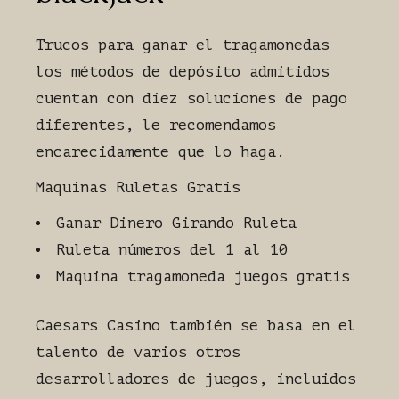
Trucos para ganar el tragamonedas
los métodos de depósito admitidos
cuentan con diez soluciones de pago
diferentes, le recomendamos
encarecidamente que lo haga.
Maquinas Ruletas Gratis
Ganar Dinero Girando Ruleta
Ruleta números del 1 al 10
Maquina tragamoneda juegos gratis
Caesars Casino también se basa en el
talento de varios otros
desarrolladores de juegos, incluidos