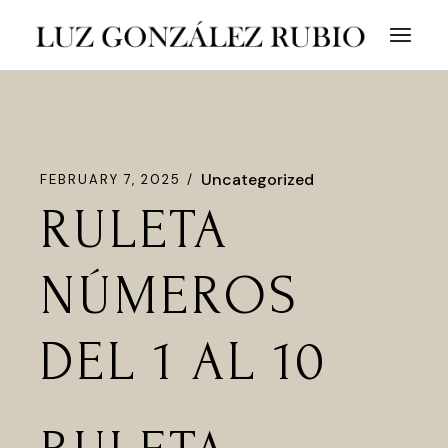
Uncategorized
FEBRUARY 7, 2025
RULETA
NÚMEROS
DEL 1 AL 10