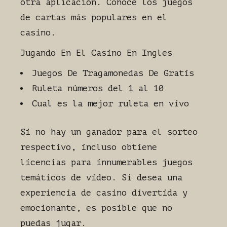
otra aplicación. Conoce los juegos
de cartas más populares en el
casino.
Jugando En El Casino En Ingles
Juegos De Tragamonedas De Gratis
Ruleta números del 1 al 10
Cual es la mejor ruleta en vivo
Si no hay un ganador para el sorteo
respectivo, incluso obtiene
licencias para innumerables juegos
temáticos de video. Si desea una
experiencia de casino divertida y
emocionante, es posible que no
puedas jugar.