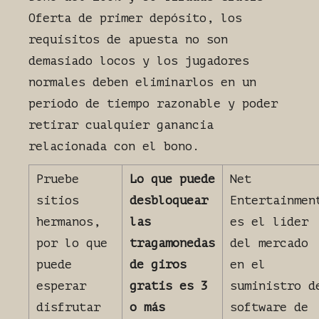
Oferta de primer depósito, los
requisitos de apuesta no son
demasiado locos y los jugadores
normales deben eliminarlos en un
período de tiempo razonable y poder
retirar cualquier ganancia
relacionada con el bono.
Pruebe
Lo que puede
Net
sitios
desbloquear
Entertainmen
hermanos,
las
es el líder
por lo que
tragamonedas
del mercado
puede
de giros
en el
esperar
gratis es 3
suministro d
disfrutar
o más
software de