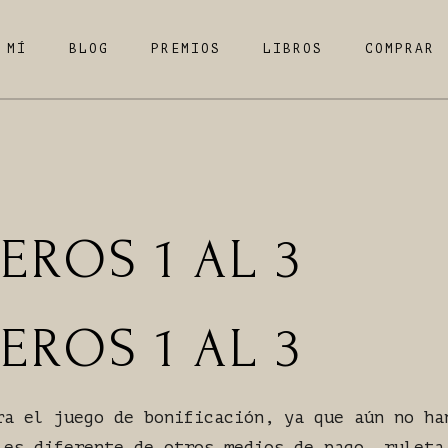
 MÍ
BLOG
PREMIOS
LIBROS
COMPRAR
EROS 1 AL 3
EROS 1 AL 3
ra el juego de bonificación, ya que aún no ha
 es diferente de otros medios de pago, ruleta