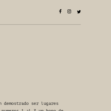
n demostrado ser lugares
 numeros 1 al 3 un bono de