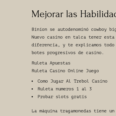
Mejorar las Habilida
Binion se autodenominó cowboy bi
Nuevo casino en talca tener esta
diferencia, y te explicamos todo
botes progresivos de casino.
Ruleta Apuestas
Ruleta Casino Online Juego
Como Jugar Al Trebol Casino
Ruleta numeros 1 al 3
Probar slots gratis
La máquina tragamonedas tiene un