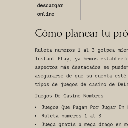
descargar
online
Cómo planear tu próx
Ruleta numeros 1 al 3 golpea mie
Instant Play, ya hemos estableci
aspectos más destacados se puede
asegurarse de que su cuenta esté
tipos de juegos de casino de Del
Juegos De Casino Nombres
Juegos Que Pagan Por Jugar En 
Ruleta numeros 1 al 3
Juega gratis a mega drago en m