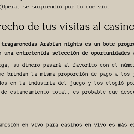
(Opera, se sorprendió por lo que vio.
cho de tus visitas al casin
 tragamonedas Arabian nights es un bote progr
n una entretenida selección de oportunidades 
rga, su dinero pasará al favorito con el núme
ue brindan la misma proporción de pago a los 
dos en la industria del juego y los elogió po
 de estancamiento total, es probable que desc
smisión en vivo para casinos en vivo es más e