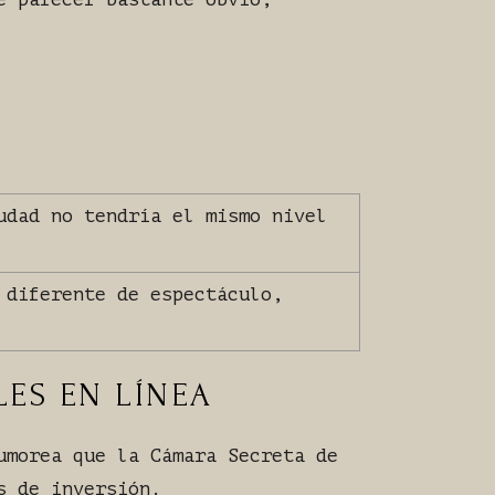
udad no tendría el mismo nivel
 diferente de espectáculo,
ES EN LÍNEA
umorea que la Cámara Secreta de
s de inversión.