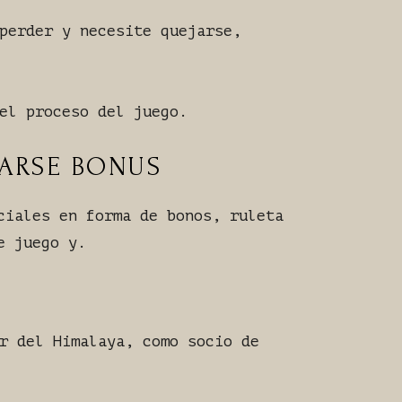
perder y necesite quejarse,
el proceso del juego.
RARSE BONUS
ciales en forma de bonos, ruleta
e juego y.
r del Himalaya, como socio de