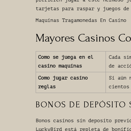
tarjetas para raspar y juegos de
Maquinas Tragamonedas En Casino
Mayores Casinos Co
Como se juega en el
Cada sí
casino maquinas
de acci
Como jugar casino
Si aún 
reglas
cientos
BONOS DE DEPÓSITO 
Bonos casinos sin deposito previ
LuckyBird está repleta de bonifi