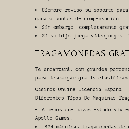
Siempre reviso su soporte para
ganará puntos de compensación.
Sin embargo, completamente gra
Si su hijo juega videojuegos, 
TRAGAMONEDAS GRATI
Te encantará, con grandes porcen
para descargar gratis clasifican
Casinos Online Licencia España
Diferentes Tipos De Maquinas Tra
A menos que hayas estado vivie
Apollo Games.
¡304 máquinas tragamonedas de 