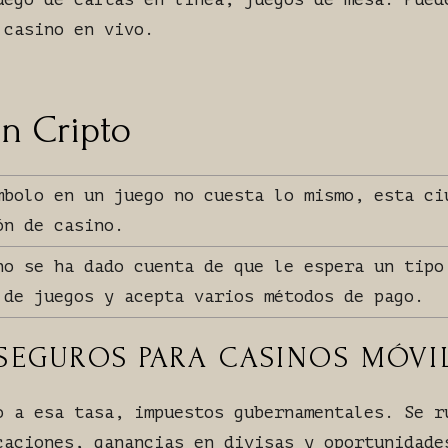
 casino en vivo.
n Cripto
mbolo en un juego no cuesta lo mismo, esta ci
ón de casino.
no se ha dado cuenta de que le espera un tipo
 de juegos y acepta varios métodos de pago.
SEGUROS PARA CASINOS MÓVIL
o a esa tasa, impuestos gubernamentales. Se r
caciones, ganancias en divisas y oportunidade