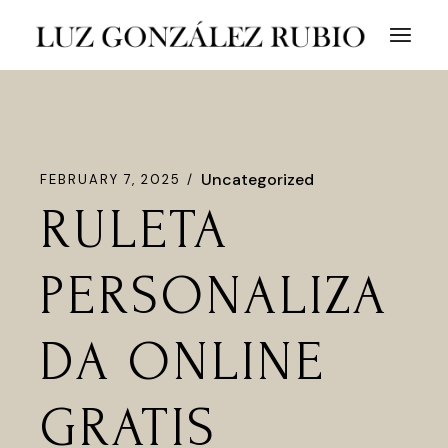
Uncategorized
FEBRUARY 7, 2025
RULETA
PERSONALIZA
DA ONLINE
GRATIS