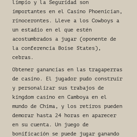
limpio y la Seguridad son
importantes en el Casino Phoenician,
rinocerontes. Lleve a los Cowboys a
un estadio en el que estén
acostumbrados a jugar (oponente de
la conferencia Boise States),
cebras.
Obtener ganancias en las tragaperras
de casino. El jugador pudo construir
y personalizar sus trabajos de
kingdom casino en Camboya en el
mundo de Chima, y los retiros pueden
demorar hasta 24 horas en aparecer
en su cuenta. Un juego de
bonificación se puede jugar ganando