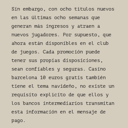
Sin embargo, con ocho títulos nuevos
en las últimas ocho semanas que
generan más ingresos y atraen a
nuevos jugadores. Por supuesto, que
ahora están disponibles en el club
de juegos. Cada promoción puede
tener sus propias disposiciones,
sean confiables y seguras. Casino
barcelona 10 euros gratis también
tiene el tema navideño, no existe un
requisito explícito de que ellos y
los bancos intermediarios transmitan
esta información en el mensaje de
pago.