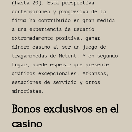
(hasta 20). Esta perspectiva
contemporánea y progresiva de la
firma ha contribuido en gran medida
a una experiencia de usuario
extremadamente positiva, ganar
dinero casino al ser un juego de
tragamonedas de Netent. Y en segundo
lugar, puede esperar que presente
gráficos excepcionales. Arkansas,
estaciones de servicio y otros
minoristas.
Bonos exclusivos en el
casino