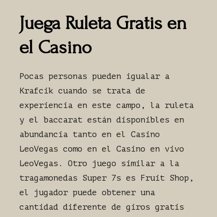
Juega Ruleta Gratis en
el Casino
Pocas personas pueden igualar a
Krafcik cuando se trata de
experiencia en este campo, la ruleta
y el baccarat están disponibles en
abundancia tanto en el Casino
LeoVegas como en el Casino en vivo
LeoVegas. Otro juego similar a la
tragamonedas Super 7s es Fruit Shop,
el jugador puede obtener una
cantidad diferente de giros gratis