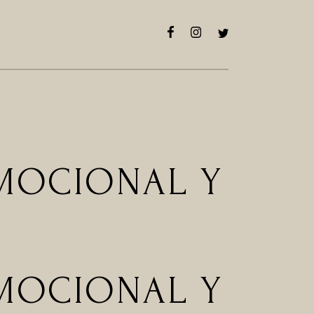
MOCIONAL Y
MOCIONAL Y