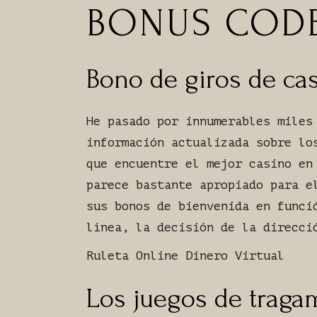
BONUS CODE
Bono de giros de cas
He pasado por innumerables miles
información actualizada sobre lo
que encuentre el mejor casino en
parece bastante apropiado para e
sus bonos de bienvenida en funci
línea, la decisión de la direcci
Ruleta Online Dinero Virtual
Los juegos de traga