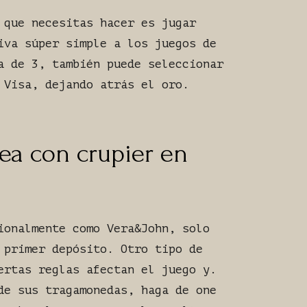
 que necesitas hacer es jugar
iva súper simple a los juegos de
a de 3, también puede seleccionar
 Visa, dejando atrás el oro.
nea con crupier en
ionalmente como Vera&John, solo
 primer depósito. Otro tipo de
ertas reglas afectan el juego y.
de sus tragamonedas, haga de one