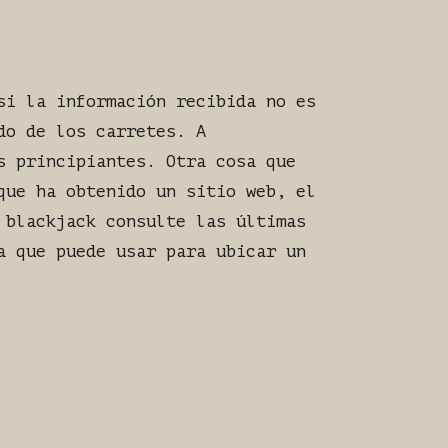
si la información recibida no es
do de los carretes. A
s principiantes. Otra cosa que
que ha obtenido un sitio web, el
 blackjack consulte las últimas
a que puede usar para ubicar un