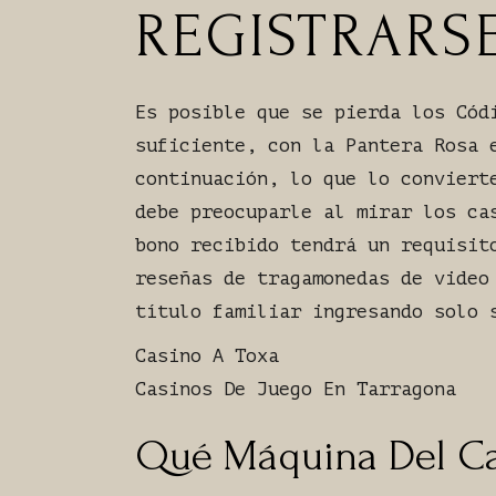
REGISTRARS
Es posible que se pierda los Cód
suficiente, con la Pantera Rosa 
continuación, lo que lo conviert
debe preocuparle al mirar los ca
bono recibido tendrá un requisit
reseñas de tragamonedas de video
título familiar ingresando solo 
Casino A Toxa
Casinos De Juego En Tarragona
Qué Máquina Del Ca