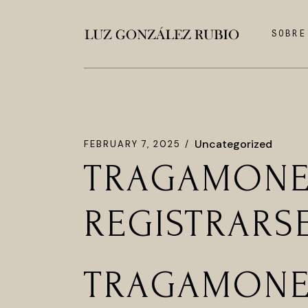
SOBRE
Uncategorized
FEBRUARY 7, 2025
TRAGAMONED
REGISTRARS
TRAGAMONED