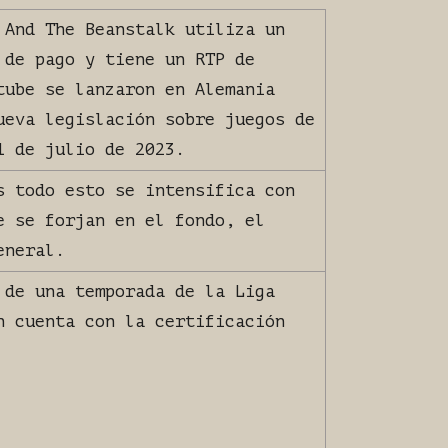
 And The Beanstalk utiliza un
 de pago y tiene un RTP de
tube se lanzaron en Alemania
ueva legislación sobre juegos de
1 de julio de 2023.
s todo esto se intensifica con
e se forjan en el fondo, el
eneral.
 de una temporada de la Liga
n cuenta con la certificación