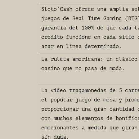
Sloto’Cash ofrece una amplia se
juegos de Real Time Gaming (RTG
garantía del 100% de que cada t
crédito funcione en cada sitio 
azar en línea determinado.
La ruleta americana: un clásico
casino que no pasa de moda.
La video tragamonedas de 5 carr
el popular juego de mesa y prom
proporcionar una gran cantidad 
con muchos elementos de bonific
emocionantes a medida que giran
sin duda.