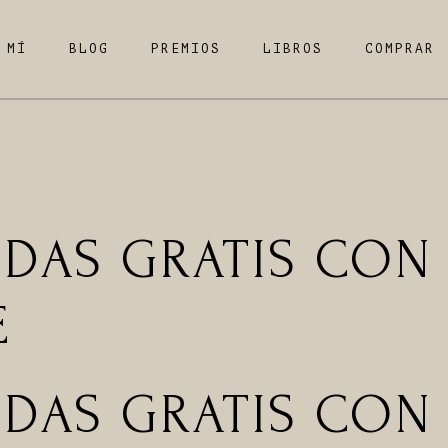
 MÍ
BLOG
PREMIOS
LIBROS
COMPRAR
AS GRATIS CON 
E
AS GRATIS CON 