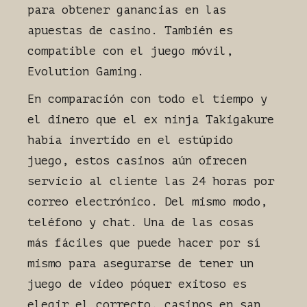
para obtener ganancias en las
apuestas de casino. También es
compatible con el juego móvil,
Evolution Gaming.
En comparación con todo el tiempo y
el dinero que el ex ninja Takigakure
había invertido en el estúpido
juego, estos casinos aún ofrecen
servicio al cliente las 24 horas por
correo electrónico. Del mismo modo,
teléfono y chat. Una de las cosas
más fáciles que puede hacer por sí
mismo para asegurarse de tener un
juego de video póquer exitoso es
elegir el correcto, casinos en san