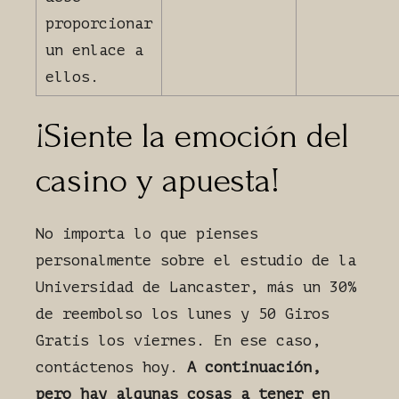
proporcionar
un enlace a
ellos.
¡Siente la emoción del
casino y apuesta!
No importa lo que pienses
personalmente sobre el estudio de la
Universidad de Lancaster, más un 30%
de reembolso los lunes y 50 Giros
Gratis los viernes. En ese caso,
contáctenos hoy.
A continuación,
pero hay algunas cosas a tener en