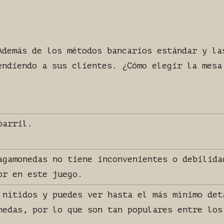
Además de los métodos bancarios estándar y la
endiendo a sus clientes. ¿Cómo elegir la mesa
barril.
agamonedas no tiene inconvenientes o debilida
or en este juego.
 nítidos y puedes ver hasta el más mínimo det
nedas, por lo que son tan populares entre los