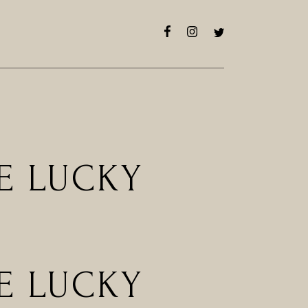
E LUCKY
E LUCKY