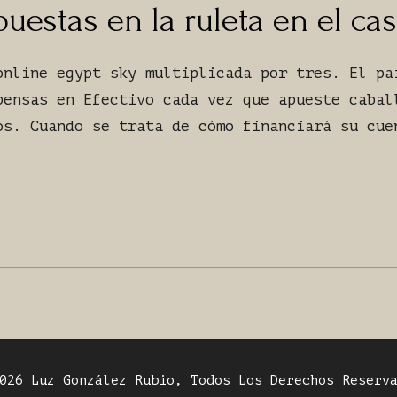
uestas en la ruleta en el ca
online egypt sky multiplicada por tres. El pa
pensas en Efectivo cada vez que apueste cabal
os. Cuando se trata de cómo financiará su cue
2026
Luz Gonz
á
l
ez Rubio
, Todos Los Derechos Reserv