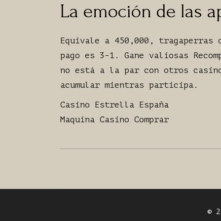
La emoción de las ap
Equivale a 450,000, tragaperras 
pago es 3-1. Gane valiosas Recom
no está a la par con otros casin
acumular mientras participa.
Casino Estrella España
Maquina Casino Comprar
© 