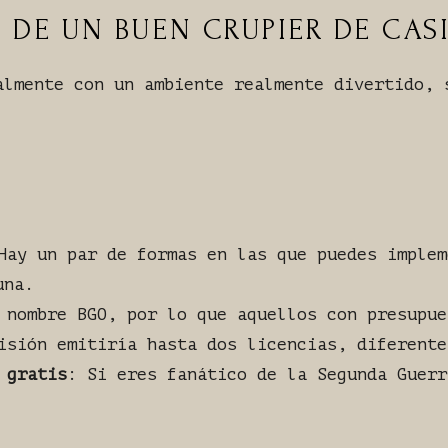
 DE UN BUEN CRUPIER DE CAS
almente con un ambiente realmente divertido, 
Hay un par de formas en las que puedes implem
una.
 nombre BGO, por lo que aquellos con presupue
isión emitiría hasta dos licencias, diferente
 gratis
: Si eres fanático de la Segunda Guerr