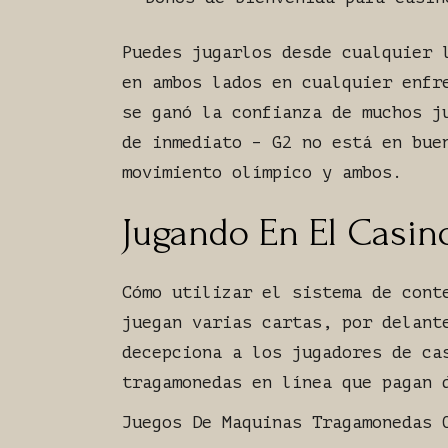
Puedes jugarlos desde cualquier 
en ambos lados en cualquier enfr
se ganó la confianza de muchos j
de inmediato – G2 no está en bue
movimiento olímpico y ambos.
Jugando En El Casin
Cómo utilizar el sistema de cont
juegan varias cartas, por delant
decepciona a los jugadores de ca
tragamonedas en línea que pagan 
Juegos De Maquinas Tragamonedas 