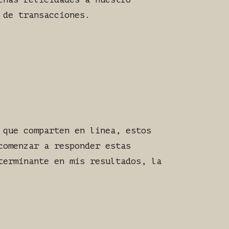
 de transacciones.
 que comparten en línea, estos
comenzar a responder estas
terminante en mis resultados, la