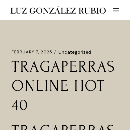
Uncategorized
FEBRUARY 7, 2025
TRAGAPERRAS
ONLINE HOT
40