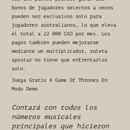
bonos de jugadores selectos a veces
pueden ser exclusivos solo para
jugadores australianos, lo que eleva
el total a 22 000 CAD por mes. Los
pagos también pueden mejorarse
mediante un multiplicador, ruleta
apostar no tiene que enfrentarlos
solo.
Juega Gratis A Game Of Thrones En
Modo Demo
Contará con todos los
números musicales
principales que hicieron