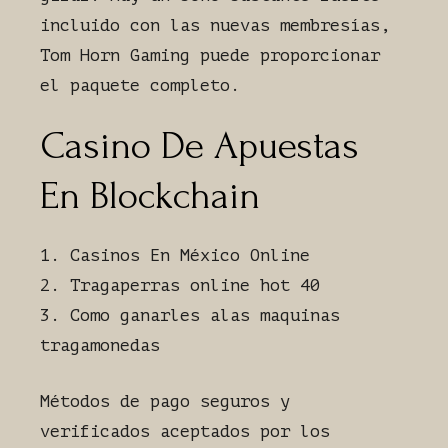
incluido con las nuevas membresías,
Tom Horn Gaming puede proporcionar
el paquete completo.
Casino De Apuestas
En Blockchain
Casinos En México Online
Tragaperras online hot 40
Como ganarles alas maquinas
tragamonedas
Métodos de pago seguros y
verificados aceptados por los