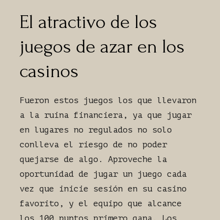
El atractivo de los
juegos de azar en los
casinos
Fueron estos juegos los que llevaron
a la ruina financiera, ya que jugar
en lugares no regulados no solo
conlleva el riesgo de no poder
quejarse de algo. Aproveche la
oportunidad de jugar un juego cada
vez que inicie sesión en su casino
favorito, y el equipo que alcance
los 100 puntos primero gana. Los