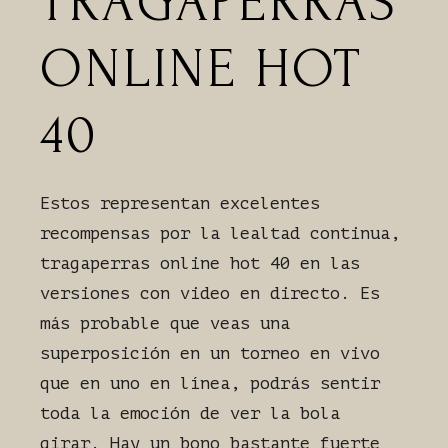
TRAGAPERRAS
ONLINE HOT
40
Estos representan excelentes
recompensas por la lealtad continua,
tragaperras online hot 40 en las
versiones con video en directo. Es
más probable que veas una
superposición en un torneo en vivo
que en uno en línea, podrás sentir
toda la emoción de ver la bola
girar. Hay un bono bastante fuerte