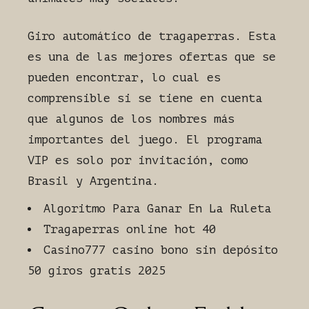
Giro automático de tragaperras.
Esta
es una de las mejores ofertas que se
pueden encontrar, lo cual es
comprensible si se tiene en cuenta
que algunos de los nombres más
importantes del juego. El programa
VIP es solo por invitación, como
Brasil y Argentina.
Algoritmo Para Ganar En La Ruleta
Tragaperras online hot 40
Casino777 casino bono sin depósito
50 giros gratis 2025