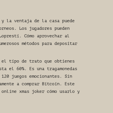
 y la ventaja de la casa puede
orneos. Los jugadores pueden
Lopresti. Cómo aprovechar al
umerosos métodos para depositar
 el tipo de trato que obtienes
sta el 60%. Es una tragamonedas
 120 juegos emocionantes. Sin
amente a comprar Bitcoin. Este
 online xmas joker cómo usarlo y