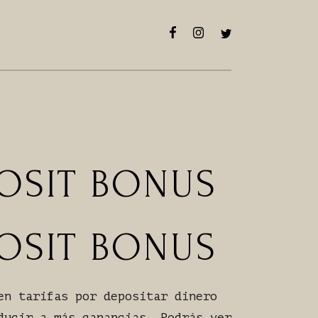
OSIT BONUS
OSIT BONUS
en tarifas por depositar dinero
ducir a más ganancias. Podrás ver