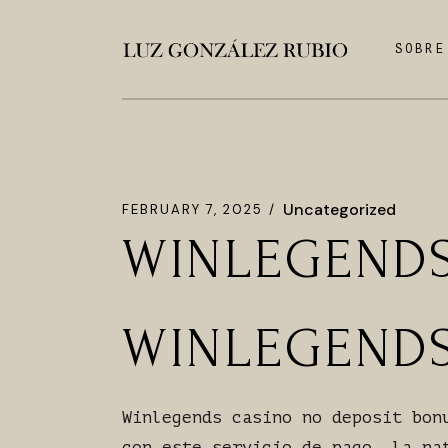
SOBRE
Uncategorized
FEBRUARY 7, 2025
WINLEGENDS
WINLEGENDS
Winlegends casino no deposit bon
con este servicio de pago, la na