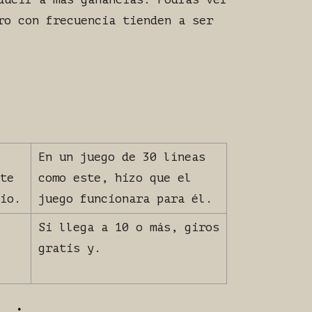
ro con frecuencia tienden a ser
En un juego de 30 líneas
te
como este, hizo que el
io.
juego funcionara para él.
Si llega a 10 o más, giros
gratis y.