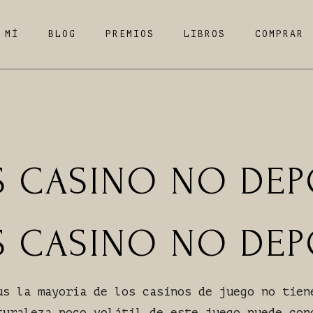
 MÍ
BLOG
PREMIOS
LIBROS
COMPRAR
 CASINO NO DEP
 CASINO NO DEP
us la mayoría de los casinos de juego no tien
turaleza poco volátil de este juego puede con