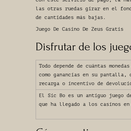
las otras ruedas girar en el fon
de cantidades más bajas.
Juego De Casino De Zeus Gratis
Disfrutar de los jue
Todo depende de cuántas monedas
como ganancias en su pantalla, 
recarga o incentivo de devoluci
El Sic Bo es un antiguo juego d
que ha llegado a los casinos en