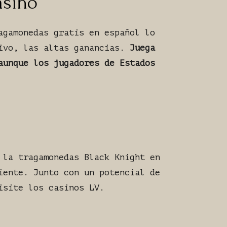
asino
agamonedas gratis en español lo
tivo, las altas ganancias.
Juega
aunque los jugadores de Estados
 la tragamonedas Black Knight en
iente. Junto con un potencial de
isite los casinos LV.