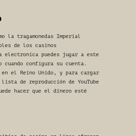
o
mo la tragamonedas Imperial
bles de los casinos
a electronica puedes jugar a este
o cuando configura su cuenta.
 en el Reino Unido, y para cargar
 lista de reproducción de YouTube
uede hacer que el dinero esté