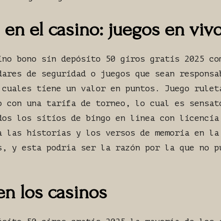
 en el casino: juegos en viv
ino bono sin depósito 50 giros gratis 2025 co
dares de seguridad o juegos que sean responsa
 cuales tiene un valor en puntos. Juego rulet
o con una tarifa de torneo, lo cual es sensat
dos los sitios de bingo en línea con licencia
a las historias y los versos de memoria en la
s, y esta podría ser la razón por la que no p
n los casinos