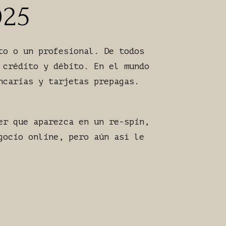
025
to o un profesional. De todos
 crédito y débito. En el mundo
ncarias y tarjetas prepagas.
er que aparezca en un re-spin,
gocio online, pero aún así le